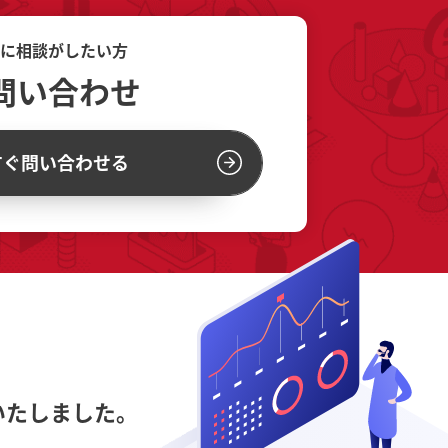
に相談がしたい方
問い合わせ
すぐ問い合わせる
いたしました。