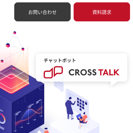
お問い合わせ
資料請求