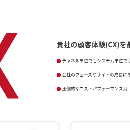
貴社の顧客体験(CX)
チャネル単位でもシステム単位で
会社のフェーズやサイトの成長に
圧倒的なコストパフォーマンス力