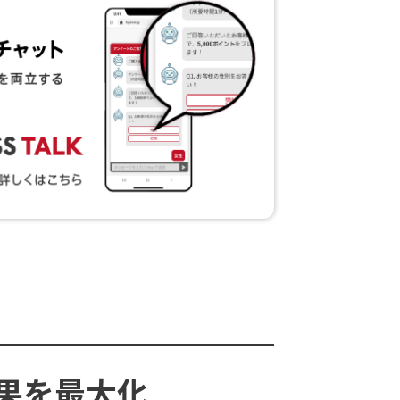
果を最大化