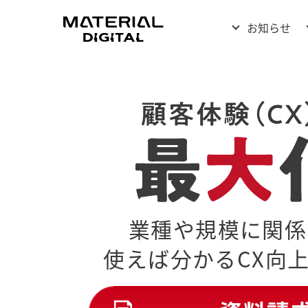
お知らせ
業種や規模に関係
使えば分かるCX向