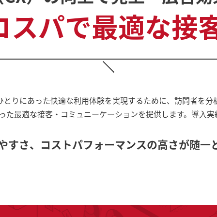
コスパで
最適な接客
ひとりにあった快適な利用体験を実現するために、訪問者を分
った最適な接客・コミュニーケーションを提供します。導⼊実績は
やすさ、コストパフォーマンスの高さが随一