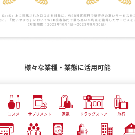
様々な業種・業態に活用可能
コスメ
サプリメント
家電
ドラッグストア
旅行