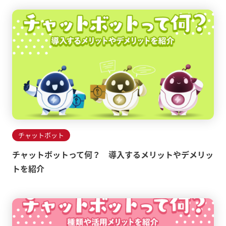
チャットボット
チャットボットって何？ 導入するメリットやデメリッ
トを紹介