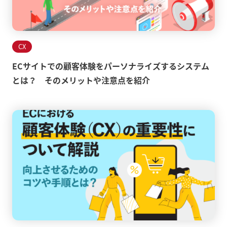
CX
ECサイトでの顧客体験をパーソナライズするシステム
とは？ そのメリットや注意点を紹介