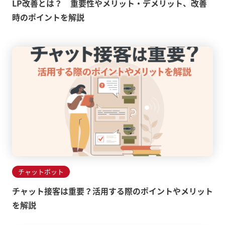
LP改善とは？ 重要性やメリット・デメリット、改善
時のポイントを解説
チャットボット
チャット接客は重要？活用する際のポイントやメリット
を解説