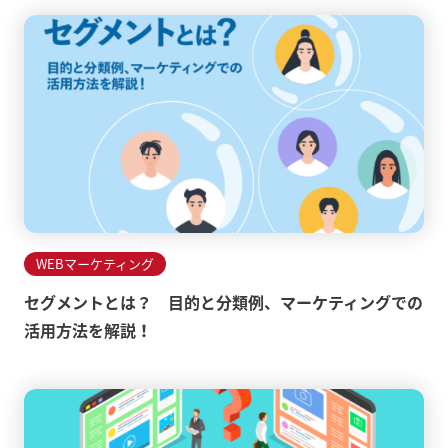
WEBマーケティング
セグメントとは？ 目的と分類例、マーケティングでの
活用方法を解説！