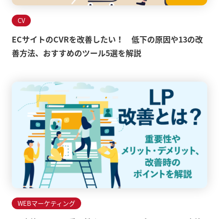
CV
ECサイトのCVRを改善したい！ 低下の原因や13の改
善方法、おすすめのツール5選を解説
WEBマーケティング