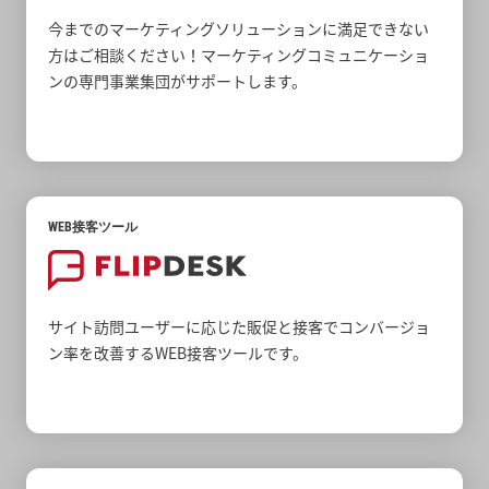
今までのマーケティングソリューションに満足できない
方はご相談ください！マーケティングコミュニケーショ
ンの専門事業集団がサポートします。
WEB接客ツール
サイト訪問ユーザーに応じた販促と接客でコンバージョ
ン率を改善するWEB接客ツールです。