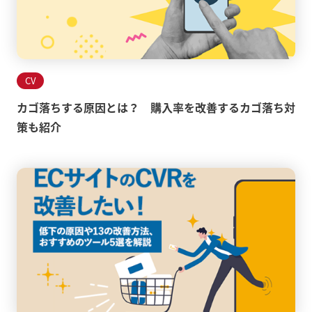
CV
カゴ落ちする原因とは？ 購入率を改善するカゴ落ち対
策も紹介