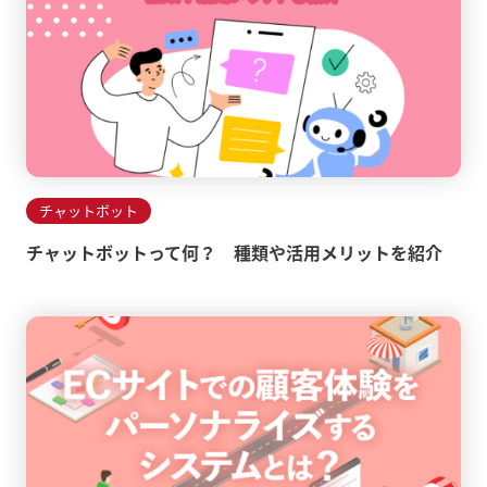
チャットボット
チャットボットって何？ 種類や活用メリットを紹介