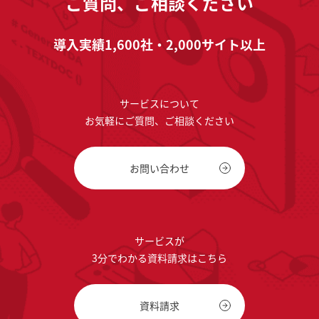
ご質問、ご相談ください
導入実績1,600社・2,000サイト以上
サービスについて
お気軽にご質問、ご相談ください
お問い合わせ
サービスが
3分でわかる資料請求はこちら
資料請求