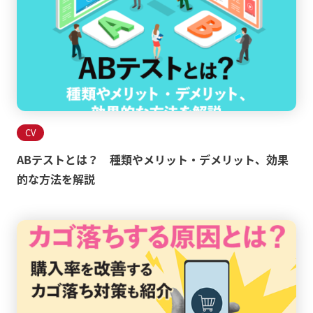
CV
ABテストとは？ 種類やメリット・デメリット、効果
的な方法を解説