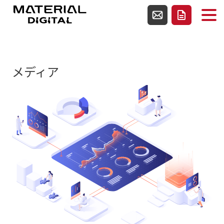
使用テンプレートファイルarchive-media.php
お問い合わせ
資料請求
メディア