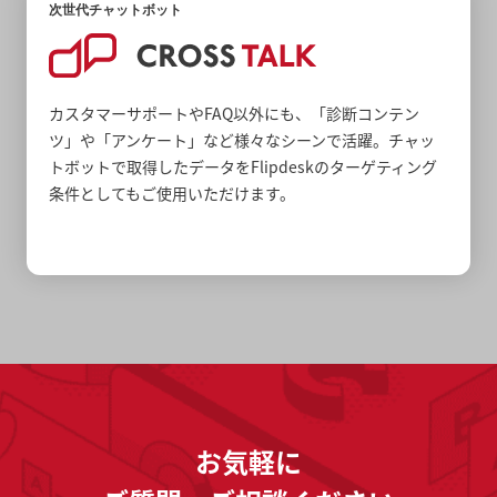
次世代チャットボット
カスタマーサポートやFAQ以外にも、「診断コンテン
ツ」や「アンケート」など様々なシーンで活躍。チャッ
トボットで取得したデータをFlipdeskのターゲティング
条件としてもご使用いただけます。
お気軽に