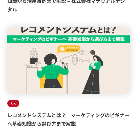
知識から活用事例まで解説 – 株式会社マテリアルデジ
タル
CX
レコメンドシステムとは？ マーケティングのビギナー
へ基礎知識から選び方まで解説