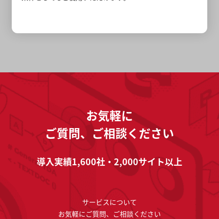
お気軽に
ご質問、ご相談ください
導入実績1,600社・2,000サイト以上
サービスについて
お気軽にご質問、ご相談ください