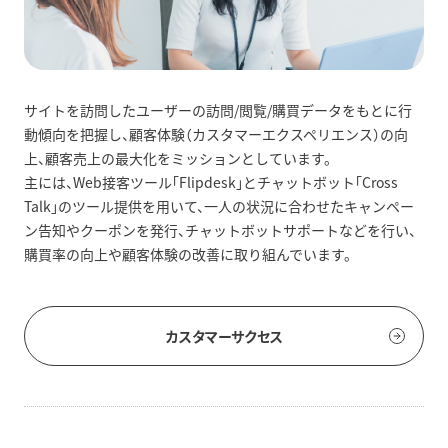
サイトを訪問したユーザーの訪問/閲覧/購買データをもとに行
動傾向を把握し、顧客体験（カスタマーエクスペリエンス）の向
上、顧客売上の最大化をミッションとしています。
主には、Web接客ツール「Flipdesk」とチャットボット「Cross
Talk」のツール提供を用いて、一人の状況に合わせたキャンペー
ン告知やクーポンを発行、チャットボットサポートなどを行い、
購買率の向上や顧客体験の改善に取り組んでいます。
カスタマーサクセス