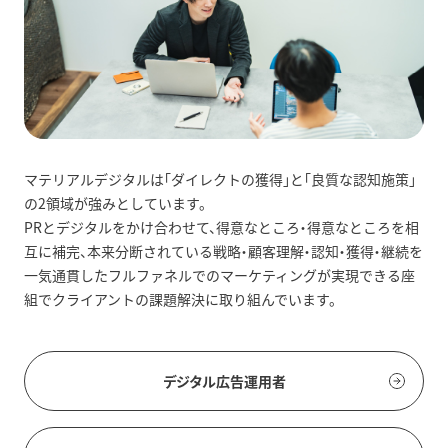
マテリアルデジタルは「ダイレクトの獲得」と「良質な認知施策」
の2領域が強みとしています。
PRとデジタルをかけ合わせて、得意なところ・得意なところを相
互に補完、本来分断されている戦略・顧客理解・認知・獲得・継続を
一気通貫したフルファネルでのマーケティングが実現できる座
組でクライアントの課題解決に取り組んでいます。
デジタル広告運用者