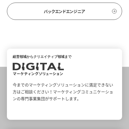
バックエンドエンジニア
経営領域からクリエイティブ領域まで
今までのマーケティングソリューションに満足できない
方はご相談ください！マーケティングコミュニケーショ
ンの専門事業集団がサポートします。