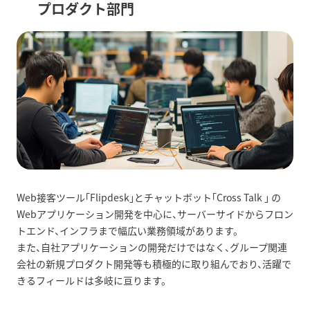
プロダクト部門
Web接客ツール「Flipdesk」とチャットボット「Cross Talk 」 の
Webアプリケーション開発を中心に、サーバーサイドからフロン
トエンド、インフラまで幅広い業務領域があります。
また、自社アプリケーションの開発だけではなく、グループ関連
会社の新規プロダクト開発等も積極的に取り組んでおり、活躍で
きるフィールドは多岐に亘ります。