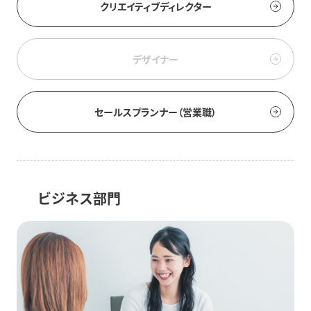
クリエイティブディレクター
デザイナー
セールスプランナー（営業職）
ビジネス部門