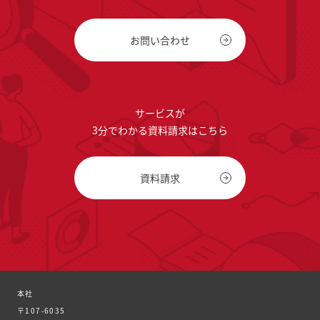
お問い合わせ
サービスが
3分でわかる資料請求はこちら
資料請求
本社
〒107-6035