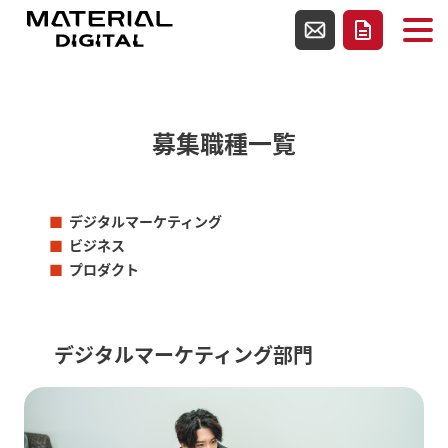
使用テンプレートファイルpage-recruit.php
お問い合わせ
資料請求
募集職種一覧
デジタルマーケティング
ビジネス
プロダクト
デジタルマーケティング部門