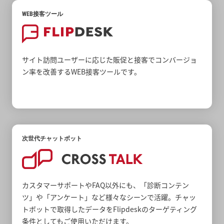
WEB接客ツール
サイト訪問ユーザーに応じた販促と接客でコンバージョ
ン率を改善するWEB接客ツールです。
次世代チャットボット
カスタマーサポートやFAQ以外にも、「診断コンテン
ツ」や「アンケート」など様々なシーンで活躍。チャッ
トボットで取得したデータをFlipdeskのターゲティング
条件としてもご使用いただけます。