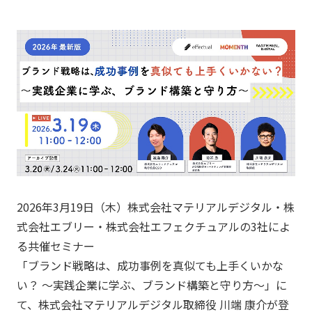
2026年3月19日（木）株式会社マテリアルデジタル・株
式会社エブリー・株式会社エフェクチュアルの3社によ
る共催セミナー
「ブランド戦略は、成功事例を真似ても上手くいかな
い？ ～実践企業に学ぶ、ブランド構築と守り方～」に
て、株式会社マテリアルデジタル取締役 川端 康介が登