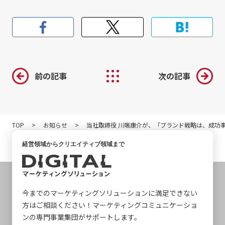
前の記事
次の記事
TOP
お知らせ
当社取締役 川端康介が、「ブランド戦略は、成功
経営領域からクリエイティブ領域まで
今までのマーケティングソリューションに満足できない
方はご相談ください！マーケティングコミュニケーショ
ンの専門事業集団がサポートします。