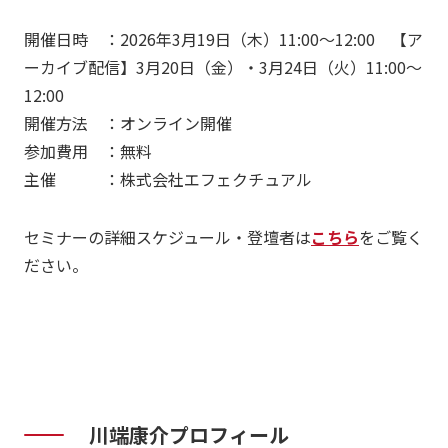
開催日時 ：2026年3月19日（木）11:00～12:00 【ア
ーカイブ配信】3月20日（金）・3月24日（火）11:00～
12:00
開催方法 ：オンライン開催
参加費用 ：無料
主催 ：株式会社エフェクチュアル
セミナーの詳細スケジュール・登壇者は
こちら
をご覧く
ださい。
川端
康介プロフィール