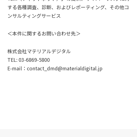
する各種調査、診断、およびレポーティング、その他コ
ンサルティングサービス
＜本件に関するお問い合わせ先＞
株式会社マテリアルデジタル
TEL: 03-6869-5800
E-mail：contact_dmd@materialdigital.jp