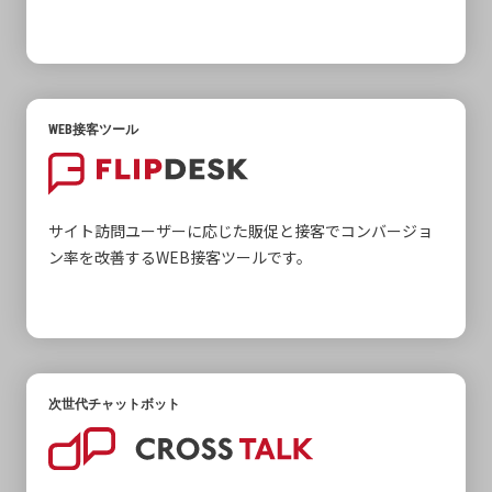
WEB接客ツール
サイト訪問ユーザーに応じた販促と接客でコンバージョ
ン率を改善するWEB接客ツールです。
次世代チャットボット