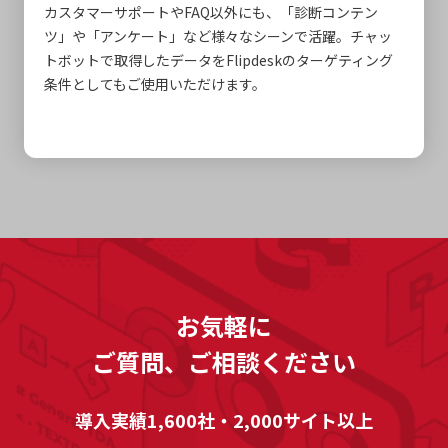
カスタマーサポートやFAQ以外にも、「診断コンテン
ツ」や「アンケート」など様々なシーンで活躍。チャッ
トボットで取得したデータをFlipdeskのターゲティング
条件としてもご使用いただけます。
お気軽に
ご質問、ご相談ください
導入実績1,600社・2,000サイト以上