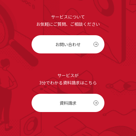
サービスについて
お気軽にご質問、ご相談ください
お問い合わせ
サービスが
3分でわかる資料請求はこちら
資料請求