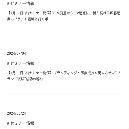
# セミナー情報
【7月17日(水)セミナー開催】CPA偏重からLTV起点に。勝ち続ける顧客起
点のブランド戦略と打ち手
2024/07/04
# セミナー情報
【7月11日(木)セミナー開催】ブランディングと事業成長を両立させた“ブ
ランド戦略”成功の秘訣
2024/06/24
# セミナー情報