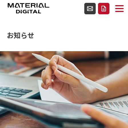
使用テンプレートファイルcategory-news.php
お問い合わせ
資料請求
お知らせ