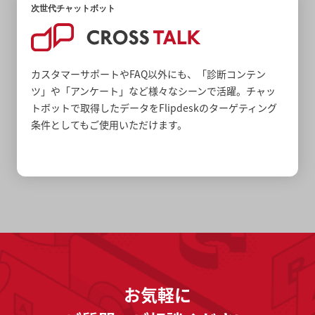
次世代チャットボット
カスタマーサポートやFAQ以外にも、「診断コンテン
ツ」や「アンケート」など様々なシーンで活躍。チャッ
トボットで取得したデータをFlipdeskのターゲティング
条件としてもご使用いただけます。
お気軽に