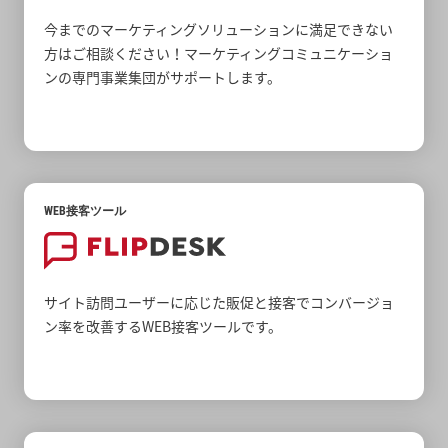
今までのマーケティングソリューションに満足できない
方はご相談ください！マーケティングコミュニケーショ
ンの専門事業集団がサポートします。
WEB接客ツール
サイト訪問ユーザーに応じた販促と接客でコンバージョ
ン率を改善するWEB接客ツールです。