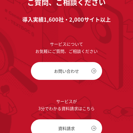
ご質問、ご相談ください
導入実績1,600社・2,000サイト以上
サービスについて
お気軽にご質問、ご相談ください
お問い合わせ
サービスが
3分でわかる資料請求はこちら
資料請求