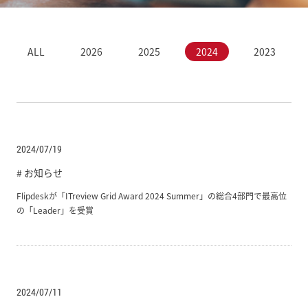
ALL
2026
2025
2024
2023
2024/07/19
# お知らせ
Flipdeskが「ITreview Grid Award 2024 Summer」の総合4部門で最高位
の「Leader」を受賞
2024/07/11