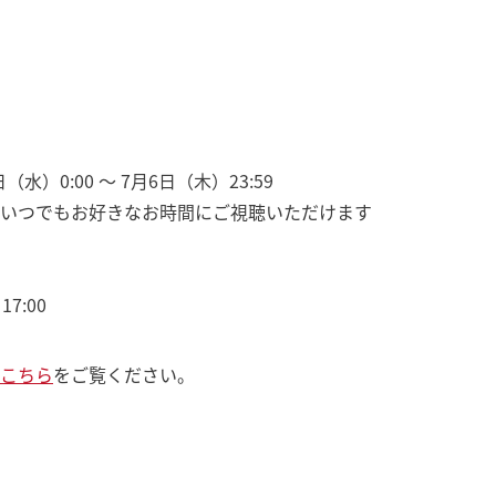
水）0:00 ～ 7月6日（木）23:59
いつでもお好きなお時間にご視聴いただけます
7:00
こちら
をご覧ください。