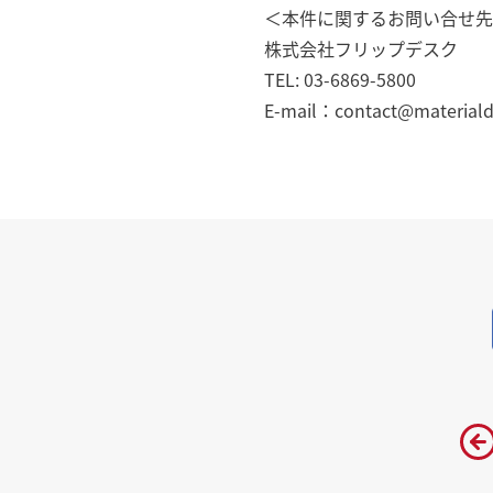
＜本件に関するお問い合せ先
株式会社フリップデスク
TEL: 03-6869-5800
E-mail：contact@materialdig