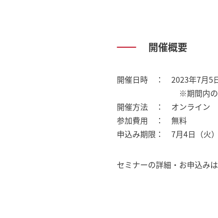
開催概要
開催日時 ： 2023年7月5日（
※期間内の
開催方法 ： オンライン
参加費用 ： 無料
申込み期限：
7月4日（火）1
セミナーの詳細・お申込みは