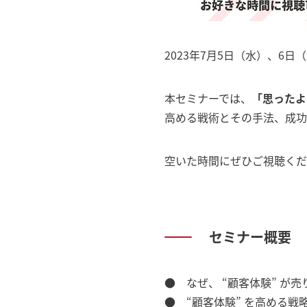
2023年7月5日（水）、
本セミナーでは、
「思ったよ
高める戦術とその手法、成功
空いた時間にぜひご視聴くだ
セミナー概要
● なぜ、 “顧客体験” が
● “顧客体験” を高める戦