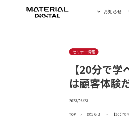
お知らせ
セミナー情報
【20分で学
は顧客体験
2023/06/23
TOP
お知らせ
【20分で