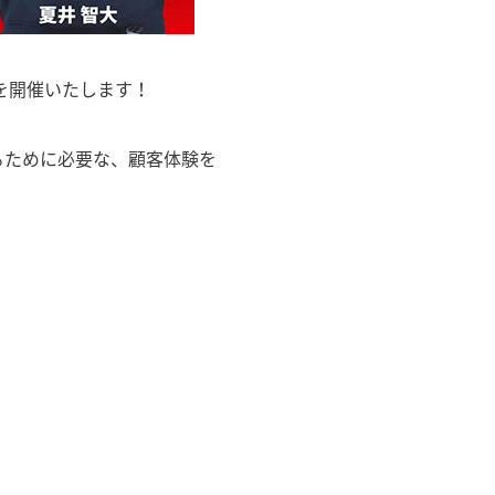
ーを開催いたします！
るために必要な、顧客体験を