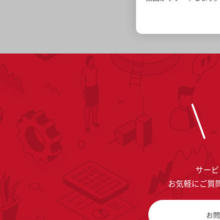
サービ
お気軽にご質
お問