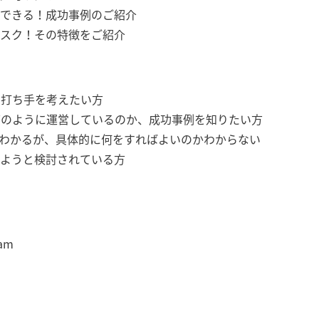
できる！成功事例のご紹介
スク！その特徴をご紹介
の打ち手を考えたい方
どのように運営しているのか、成功事例を知りたい方
わかるが、具体的に何をすればよいのかわからない
めようと検討されている方
eam