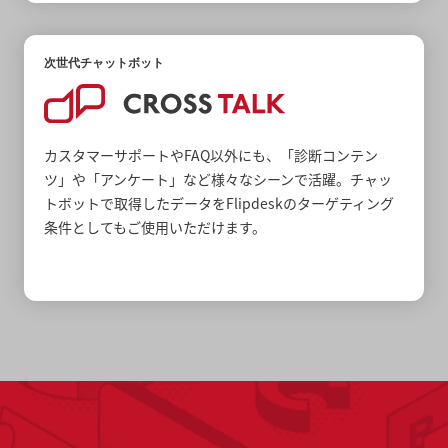
次世代チャットボット
カスタマーサポートやFAQ以外にも、「診断コンテン
ツ」や「アンケート」など様々なシーンで活躍。チャッ
トボットで取得したデータをFlipdeskのターゲティング
条件としてもご使用いただけます。