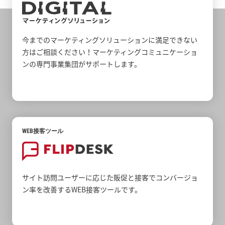
今までのマーケティングソリューションに満足できない
方はご相談ください！マーケティングコミュニケーショ
ンの専門事業集団がサポートします。
WEB接客ツール
サイト訪問ユーザーに応じた販促と接客でコンバージョ
ン率を改善するWEB接客ツールです。