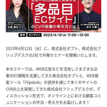
2023年4月12日（水）に、株式会社オプト、株式会社フ
リップデスクの2社で共催セミナーを開催いたします。
本セミナーでは、WEB広告などを活用しさまざまな企
業のEC戦略を支援してきた株式会社オプトと、WEB接
客ツール「Flipdesk」の提供を通じて多くのサイトの
CVR向上を実現してきた株式会社フリップデスクが、デ
ィスカッション形式で、オンライン上における顧客コミ
ュニケーションの手法・考え方をお届けします！