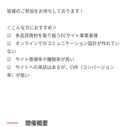
皆様のご参加をお待ちしております！
＜こんな方におすすめ＞
☑ 多品目商材を取り扱うECサイト事業者様
☑ オンラインでのコミュニケーション設計が作れてい
ない
☑ サイト直帰率や離脱率が高い
☑ サイトへの来訪はあるが、CVR（コンバージョン
率）が低い
開催概要