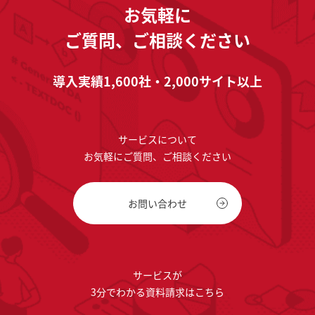
お気軽に
ご質問、ご相談ください
導入実績1,600社・2,000サイト以上
サービスについて
お気軽にご質問、ご相談ください
お問い合わせ
サービスが
3分でわかる資料請求はこちら