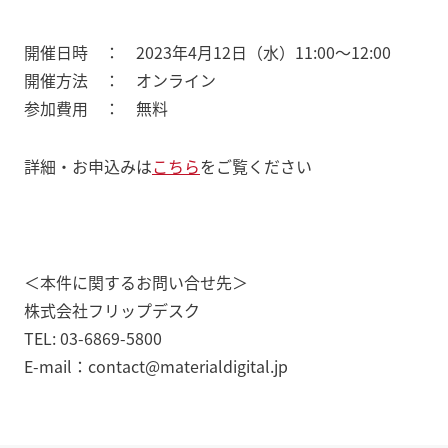
開催日時 ： 2023年4月12日（水）11:00～12:00
開催方法 ： オンライン
参加費用 ： 無料
詳細・お申込みは
こちら
をご覧ください
＜本件に関するお問い合せ先＞
株式会社フリップデスク
TEL: 03-6869-5800
E-mail：contact@materialdigital.jp