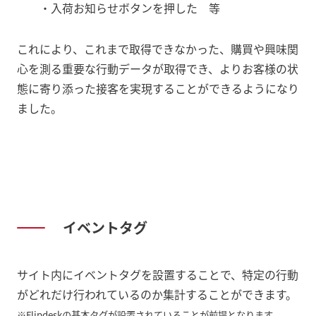
・入荷お知らせボタンを押した 等
これにより、これまで取得できなかった、購買や興味関
心を測る重要な行動データが取得でき、よりお客様の状
態に寄り添った接客を実現することができるようになり
ました。
イベントタグ
サイト内にイベントタグを設置することで、特定の行動
がどれだけ行われているのか集計することができます。
※Flipdeskの基本タグが設置されていることが前提となります。