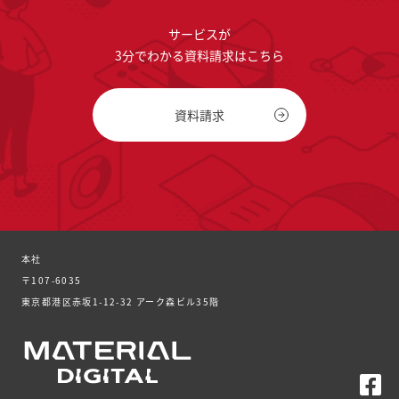
サービスが
3分でわかる資料請求はこちら
資料請求
本社
〒107-6035
東京都港区赤坂1-12-32 アーク森ビル35階