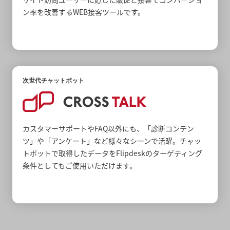
ン率を改善するWEB接客ツールです。
次世代チャットボット
カスタマーサポートやFAQ以外にも、「診断コンテン
ツ」や「アンケート」など様々なシーンで活躍。チャッ
トボットで取得したデータをFlipdeskのターゲティング
条件としてもご使用いただけます。