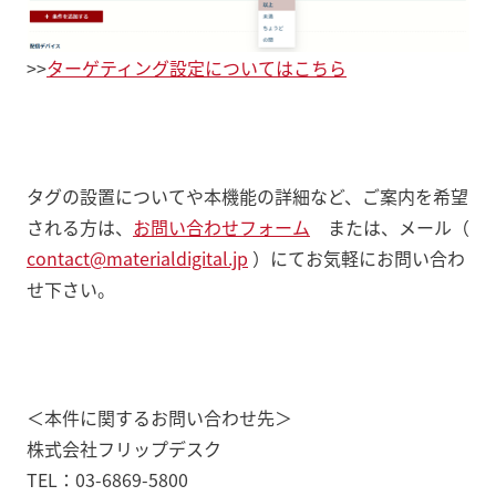
>>
ターゲティング設定についてはこちら
タグの設置についてや本機能の詳細など、ご案内を希望
される方は、
お問い合わせフォーム
または、メール（
contact@materialdigital.jp
）にてお気軽にお問い合わ
せ下さい。
＜本件に関するお問い合わせ先＞
株式会社フリップデスク
TEL：03-6869-5800