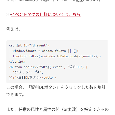
>>
イベントタグの仕様についてはこちら
例えば、
この場合、「資料DLボタン」をクリックした数を集計
できます。
また、任意の属性と属性の値（or変数）を指定できるの