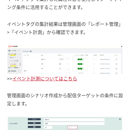
ング条件に活用することができます。
イベントタグの集計結果は管理画面の「レポート管理」
>「イベント計測」から確認できます。
>>
イベント計測についてはこちら
管理画面のシナリオ作成から配信ターゲットの条件に設
定します。