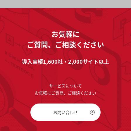
お気軽に
ご質問、ご相談ください
導入実績1,600社・2,000サイト以上
サービスについて
お気軽にご質問、ご相談ください
お問い合わせ