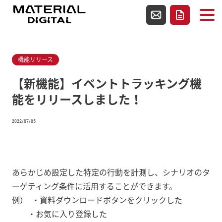
使用テンプレートファイルsingle.php
お問い合わせ
資料請求
機能リリース
【新機能】イベントトラッキング機
能をリリースしました！
2022/07/05
あらかじめ設定した特定の行動を計測し、シナリオのタ
ーゲティング条件に活用することができます。
例） ・資料ダウンロードボタンをクリックした
・お気に入り登録した