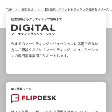
TOP
お知らせ
【新機能】イベントトラッキング機能をリリース
経営領域からクリエイティブ領域まで
今までのマーケティングソリューションに満足できない
方はご相談ください！マーケティングコミュニケーショ
ンの専門事業集団がサポートします。
WEB接客ツール
サイト訪問ユーザーに応じた販促と接客でコンバージョ