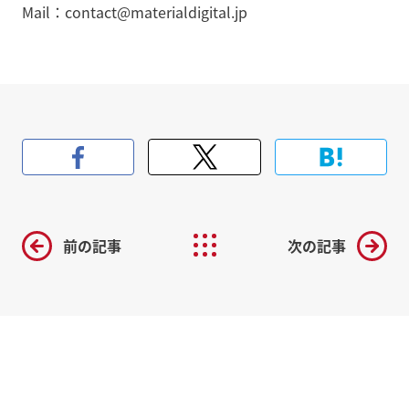
Mail：contact@materialdigital.jp
前の記事
次の記事