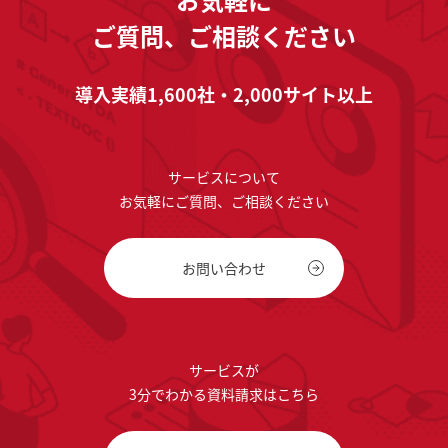
ご質問、ご相談ください
導入実績1,600社・2,000サイト以上
サービスについて
お気軽にご質問、ご相談ください
お問い合わせ
サービスが
3分でわかる資料請求はこちら