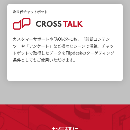
次世代チャットボット
カスタマーサポートやFAQ以外にも、「診断コンテン
ツ」や「アンケート」など様々なシーンで活躍。チャッ
トボットで取得したデータをFlipdeskのターゲティング
条件としてもご使用いただけます。
お気軽に