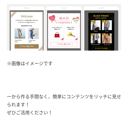
※画像はイメージです
一から作る手間なく、簡単にコンテンツをリッチに見せ
られます！
ぜひご活用ください！