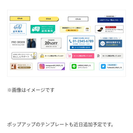
※画像はイメージです
ポップアップのテンプレートも近日追加予定です。