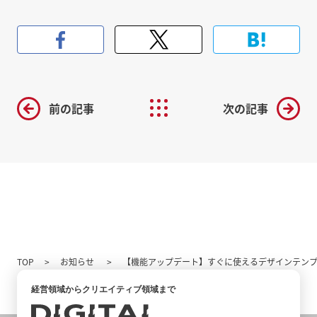
前の記事
次の記事
TOP
お知らせ
【機能アップデート】すぐに使えるデザインテン
経営領域からクリエイティブ領域まで