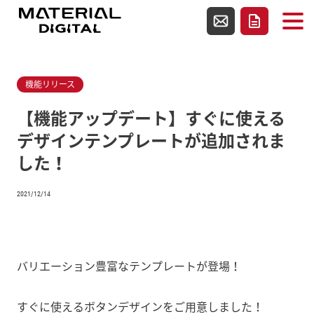
使用テンプレートファイルsingle.php
お問い合わせ
資料請求
機能リリース
【機能アップデート】すぐに使える
デザインテンプレートが追加されま
した！
2021/12/14
バリエーション豊富なテンプレートが登場！
すぐに使えるボタンデザインをご用意しました！