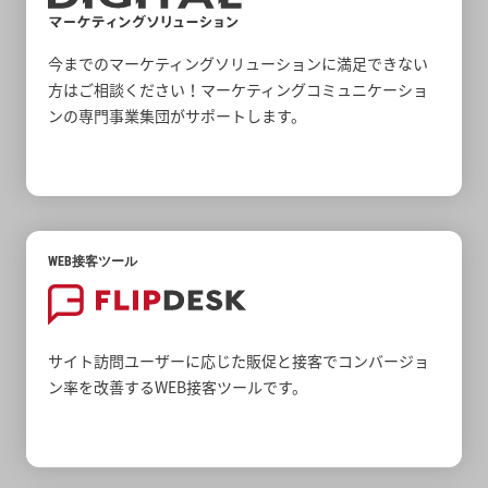
今までのマーケティングソリューションに満足できない
方はご相談ください！マーケティングコミュニケーショ
ンの専門事業集団がサポートします。
WEB接客ツール
サイト訪問ユーザーに応じた販促と接客でコンバージョ
ン率を改善するWEB接客ツールです。