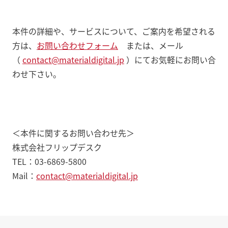
本件の詳細や、サービスについて、ご案内を希望される
方は、
お問い合わせフォーム
または、メール
（
contact@materialdigital.jp
）にてお気軽にお問い合
わせ下さい。
＜本件に関するお問い合わせ先＞
株式会社フリップデスク
TEL：03-6869-5800
Mail：
contact@materialdigital.jp