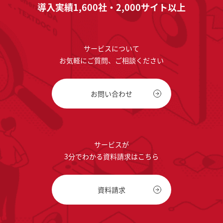
導入実績1,600社・2,000サイト以上
サービスについて
お気軽にご質問、ご相談ください
お問い合わせ
サービスが
3分でわかる資料請求はこちら
資料請求