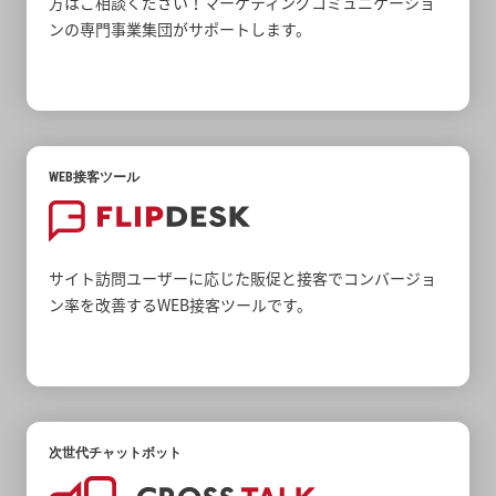
方はご相談ください！マーケティングコミュニケーショ
ンの専門事業集団がサポートします。
WEB接客ツール
サイト訪問ユーザーに応じた販促と接客でコンバージョ
ン率を改善するWEB接客ツールです。
次世代チャットボット