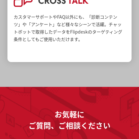
カスタマーサポートやFAQ以外にも、「診断コンテン
ツ」や「アンケート」など様々なシーンで活躍。チャッ
トボットで取得したデータをFlipdeskのターゲティング
条件としてもご使用いただけます。
お気軽に
ご質問、ご相談ください