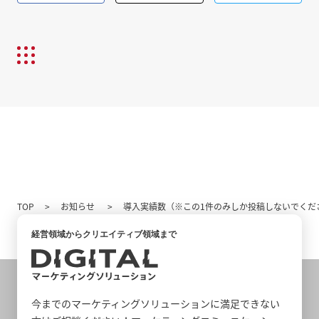
TOP
お知らせ
導入実績数（※この1件のみしか投稿しないでくだ
経営領域からクリエイティブ領域まで
今までのマーケティングソリューションに満足できない