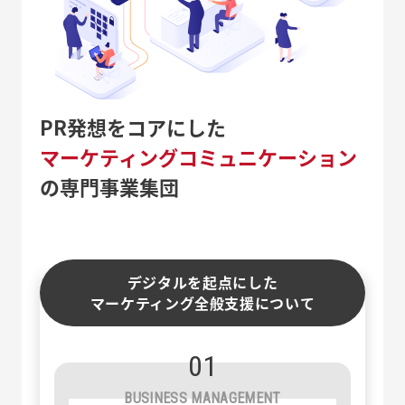
PR発想をコアにした
マーケティングコミュニケーション
の専門事業集団
デジタルを起点にした
マーケティング全般支援について
01
BUSINESS MANAGEMENT