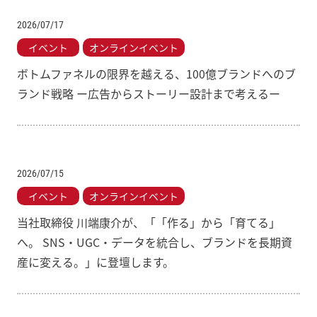
2026/07/17
イベント
オンラインイベント
ボトムファネルの限界を越える、100億ブランドへのブ
ランド戦略 ー広告からストーリー設計まで考えるー
2026/07/15
イベント
オンラインイベント
当社取締役 川端康介が、「「作る」から「育てる」
へ。 SNS・UGC・データを統合し、ブランドを長期資
産に変える。」に登壇します。