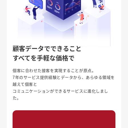
顧客データでできること
すべてを
手軽な価格で
個客に合わせた接客を実現することが原点。
7年のサービス提供経験とデータから、あらゆる領域を
越えて個客と
コミュニケーションができるサービスに進化しまし
た。