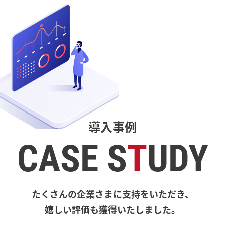
導入事例
CASE S
T
UDY
たくさんの企業さまに支持をいただき、
嬉しい評価も獲得いたしました。