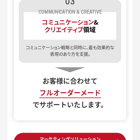
03
COMMUNICATION & CREATIVE
コミュニケーション
&
クリエイティブ
領域
コミュニケーション戦略と同時に、最も効果的な
表現のあり方を支援。
お客様に合わせて
フルオーダーメード
でサポートいたします。
マーケティングソリューション