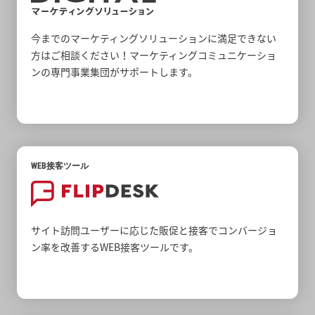
今までのマーケティングソリューションに満足できない
方はご相談ください！マーケティングコミュニケーショ
ンの専門事業集団がサポートします。
WEB接客ツール
サイト訪問ユーザーに応じた販促と接客でコンバージョ
ン率を改善するWEB接客ツールです。