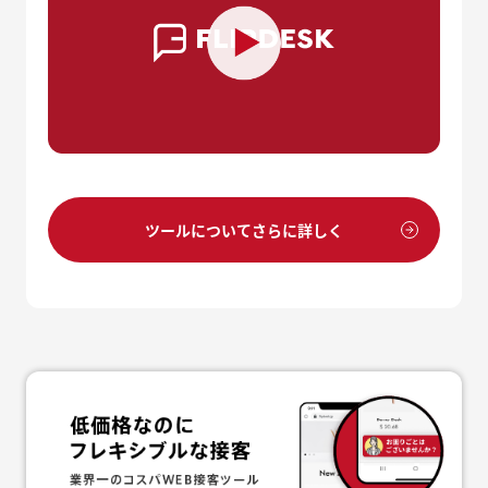
ツールについてさらに詳しく