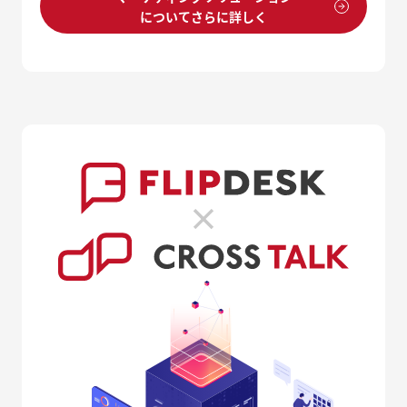
についてさらに詳しく