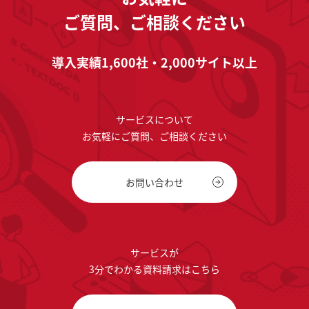
ご質問、ご相談ください
導入実績1,600社・2,000サイト以上
サービスについて
お気軽にご質問、ご相談ください
お問い合わせ
サービスが
3分でわかる資料請求はこちら