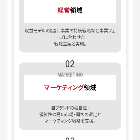
経営
領域
収益モデルの設計、事業の持続戦略など事業フェ
ーズに合わせた
戦略立案と実施。
02
MARKETING
マーケティング
領域
自ブランドの独自性・
優位性の高い市場・顧客の選定と
マーケティング戦略を支援。