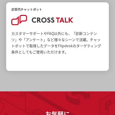
次世代チャットボット
カスタマーサポートやFAQ以外にも、「診断コンテン
ツ」や「アンケート」など様々なシーンで活躍。チャッ
トボットで取得したデータをFlipdeskのターゲティング
条件としてもご使用いただけます。
お気軽に