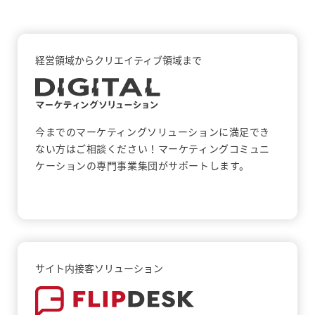
経営領域からクリエイティブ領域まで
今までのマーケティングソリューションに満足でき
ない方はご相談ください！マーケティングコミュニ
ケーションの専門事業集団がサポートします。
サイト内接客ソリューション