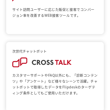
サイト訪問ユーザーに応じた販促と接客でコンバー
ジョン率を改善するWEB接客ツールです。
次世代チャットボット
カスタマーサポートやFAQ以外にも、「診断コンテン
ツ」や「アンケート」など様々なシーンで活躍。チャ
ットボットで取得したデータをFlipdeskのターゲテ
ィング条件としてもご使用いただけます。