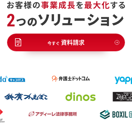
資料請求
今すぐ