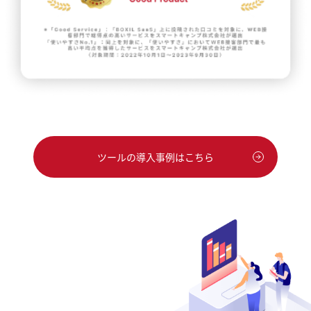
ツールの導入事例はこちら