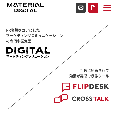
使用テンプレートファイルindex.php
お問い合わせ
資料請求
PR発想をコアにした
マーケティングコミュニケーション
の専門事業集団
手軽に始められて
効果が実感できるツール