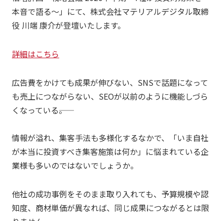
本音で語る～」にて、株式会社マテリアルデジタル取締
役 川端 康介が登壇いたします。
詳細はこちら
広告費をかけても成果が伸びない、SNSで話題になって
も売上につながらない、SEOが以前のように機能しづら
くなっている――。
情報が溢れ、集客手法も多様化するなかで、「いま自社
が本当に投資すべき集客施策は何か」に悩まれている企
業様も多いのではないでしょうか。
他社の成功事例をそのまま取り入れても、予算規模や認
知度、商材単価が異なれば、同じ成果につながるとは限