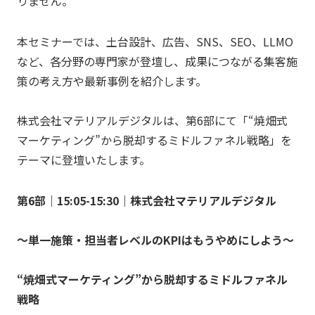
りません。
本セミナーでは、土台設計、広告、SNS、SEO、LLMO
など、各分野の専門家が登壇し、成果につながる集客施
策の考え方や最新事例を紹介します。
株式会社マテリアルデジタルは、第6部にて「“焼畑式
マーケティング”から脱却するミドルファネル戦略」を
テーマに登壇いたします。
第6部｜15:05-15:30｜株式会社マテリアルデジタル
〜単一施策・担当者レベルのKPIはもうやめにしよう〜
“焼畑式マーケティング”から脱却するミドルファネル
戦略