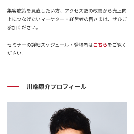
集客施策を見直したい方、アクセス数の改善から売上向
上につなげたいマーケター・経営者の皆さまは、ぜひご
参加ください。
セミナーの詳細スケジュール・登壇者は
こちら
をご覧く
ださい。
川端
康介プロフィール