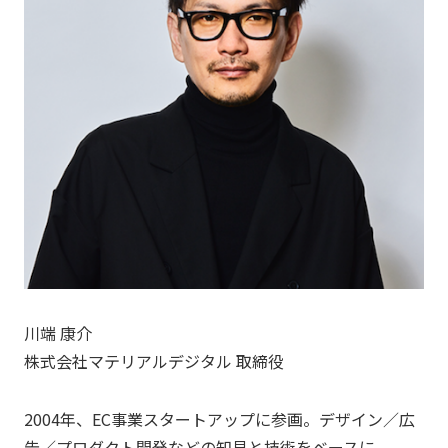
川端 康介
株式会社マテリアルデジタル 取締役
2004年、EC事業スタートアップに参画。デザイン／広
告／プロダクト開発などの知見と技術をベースに、