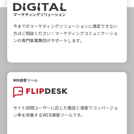
今までのマーケティングソリューションに満足できない
方はご相談ください！マーケティングコミュニケーショ
ンの専門事業集団がサポートします。
WEB接客ツール
サイト訪問ユーザーに応じた販促と接客でコンバージョ
ン率を改善するWEB接客ツールです。