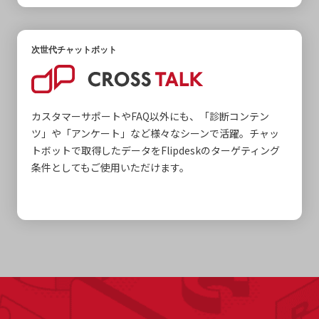
次世代チャットボット
カスタマーサポートやFAQ以外にも、「診断コンテン
ツ」や「アンケート」など様々なシーンで活躍。チャッ
トボットで取得したデータをFlipdeskのターゲティング
条件としてもご使用いただけます。