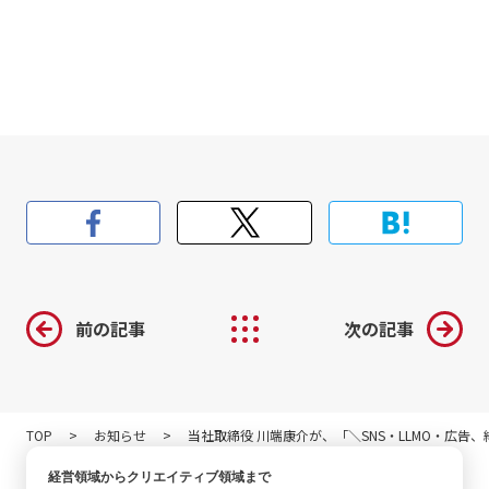
前の記事
次の記事
TOP
お知らせ
当社取締役 川端康介が、「＼SNS・LLMO・広告
経営領域からクリエイティブ領域まで