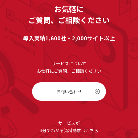
お気軽に
ご質問、ご相談ください
導入実績1,600社・2,000サイト以上
サービスについて
お気軽にご質問、ご相談ください
お問い合わせ
サービスが
3分でわかる資料請求はこちら