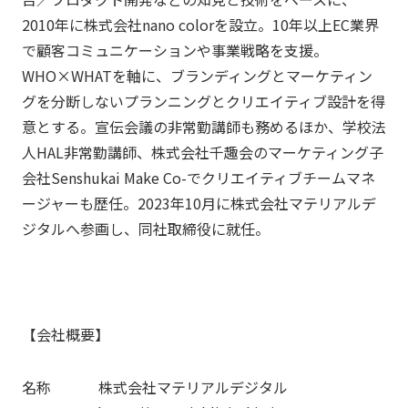
2010年に株式会社nano colorを設立。10年以上EC業界
で顧客コミュニケーションや事業戦略を支援。
WHO×WHATを軸に、ブランディングとマーケティン
グを分断しないプランニングとクリエイティブ設計を得
意とする。宣伝会議の非常勤講師も務めるほか、学校法
人HAL非常勤講師、株式会社千趣会のマーケティング子
会社Senshukai Make Co-でクリエイティブチームマネ
ージャーも歴任。2023年10月に株式会社マテリアルデ
ジタルへ参画し、同社取締役に就任。
【会社概要】
名称 株式会社マテリアルデジタル