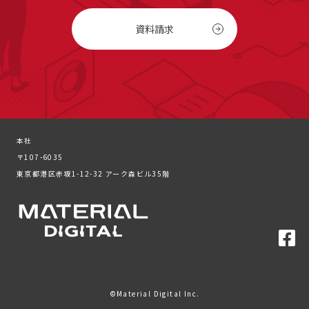
資料請求
本社
〒107-6035
東京都港区赤坂1-12-32 アーク森ビル35階
©Material Digital Inc.