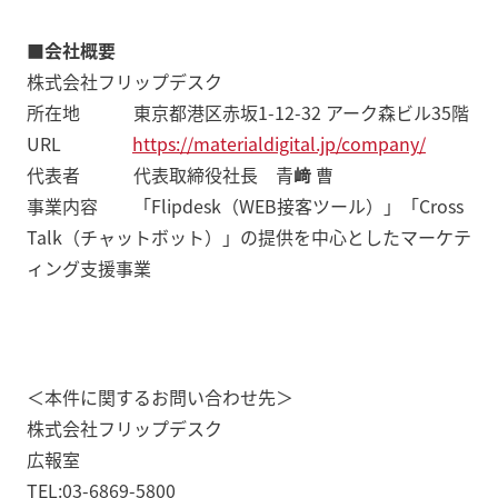
■会社概要
株式会社フリップデスク
所在地 東京都港区赤坂1-12-32 アーク森ビル35階
URL
https://materialdigital.jp/company/
代表者 代表取締役社長 青
﨑
曹
事業内容 「Flipdesk（WEB接客ツール）」「Cross
Talk（チャットボット）」の提供を中心としたマーケテ
ィング支援事業
＜本件に関するお問い合わせ先＞
株式会社フリップデスク
広報室
TEL:03-6869-5800