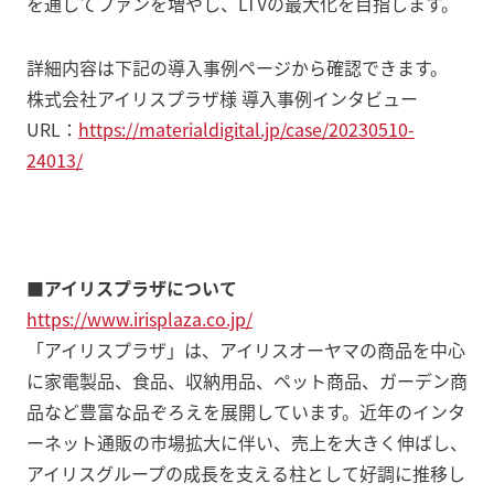
を通してファンを増やし、LTVの最大化を目指します。
詳細内容は下記の導入事例ページから確認できます。
株式会社アイリスプラザ様 導入事例インタビュー
URL：
https://materialdigital.jp/case/20230510-
24013/
■アイリスプラザについて
https://www.irisplaza.co.jp/
「アイリスプラザ」は、アイリスオーヤマの商品を中心
に家電製品、食品、収納用品、ペット商品、ガーデン商
品など豊富な品ぞろえを展開しています。近年のインタ
ーネット通販の市場拡大に伴い、売上を大きく伸ばし、
アイリスグループの成長を支える柱として好調に推移し