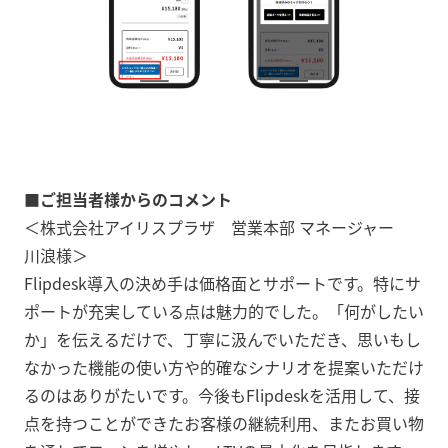
■ご担当者様からのコメント
＜株式会社アイリスプラザ 営業本部 マネージャー
川浪様＞
Flipdesk導入の決め手は価格面とサポートです。特にサ
ポートが充実している点は魅力的でした。「何がしたい
か」を伝えるだけで、丁寧に汲んでいただき、思いもし
なかった機能の使い方や的確なシナリオを提案いただけ
るのはありがたいです。今後もFlipdeskを活用して、接
点を持つことができたお客様の継続利用、またお買い物