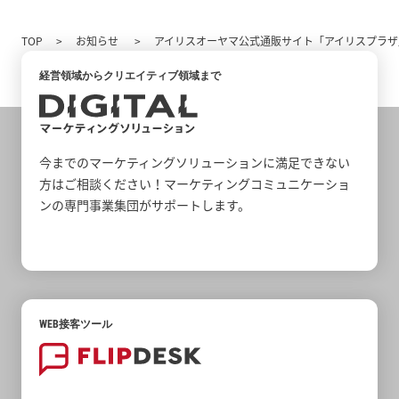
TOP
お知らせ
アイリスオーヤマ公式通販サイト「アイリスプラザ」に
経営領域からクリエイティブ領域まで
今までのマーケティングソリューションに満足できない
方はご相談ください！マーケティングコミュニケーショ
ンの専門事業集団がサポートします。
WEB接客ツール