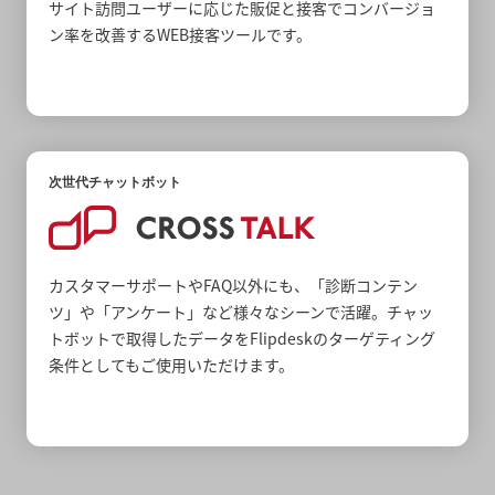
サイト訪問ユーザーに応じた販促と接客でコンバージョ
ン率を改善するWEB接客ツールです。
次世代チャットボット
カスタマーサポートやFAQ以外にも、「診断コンテン
ツ」や「アンケート」など様々なシーンで活躍。チャッ
トボットで取得したデータをFlipdeskのターゲティング
条件としてもご使用いただけます。