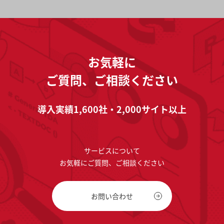
お気軽に
ご質問、ご相談ください
導入実績1,600社・2,000サイト以上
サービスについて
お気軽にご質問、ご相談ください
お問い合わせ