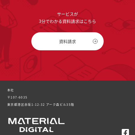
サービスが
3分でわかる資料請求はこちら
資料請求
本社
〒107-6035
東京都港区赤坂1-12-32 アーク森ビル35階