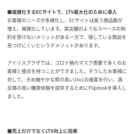
■複雑化するECサイトで、LTV最大化のために導入
お客様のニーズが多様化し、ECサイトは扱う商品数が
増え、複雑化しています。実店舗のようなスペースの制
約を受けないメリットがある一方で、探している商品を
見つけにくいというデメリットがあります。
アイリスプラザでは、コロナ禍のマスク需要で多くのお
客様と接点を持つことができました。そうしたお客様に
対して、きめ細やかな質の高い1to1の接客を行い、満
足感の高い購買体験を提供するためにFlipdeskを導入し
ました。
■売上だけでなくLTV向上に効果