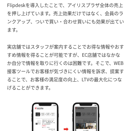
Flipdeskを導入したことで、アイリスプラザ全体の売上
を押し上げています。売上効果だけではなく、会員のラ
ンクアップ、ついで買い・合わせ買いにも効果が出てい
ます。
実店舗ではスタッフが案内することでお得な情報やおす
すめ情報を得ることが可能ですが、EC店舗ではなかな
か自分で情報を取りに行くのは困難です。そこで、WEB
接客ツールでお客様が気づきにくい情報を訴求、提案す
ることで、お客様の満足度の向上、LTVの最大化につな
げることができます。