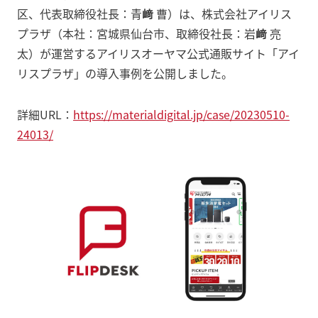
区、代表取締役社長：青
﨑
曹）は、株式会社アイリス
プラザ（本社：宮城県仙台市、取締役社長：岩
﨑
亮
太）が運営するアイリスオーヤマ公式通販サイト「アイ
リスプラザ」の導入事例を公開しました。
詳細URL：
https://materialdigital.jp/case/20230510-
24013/