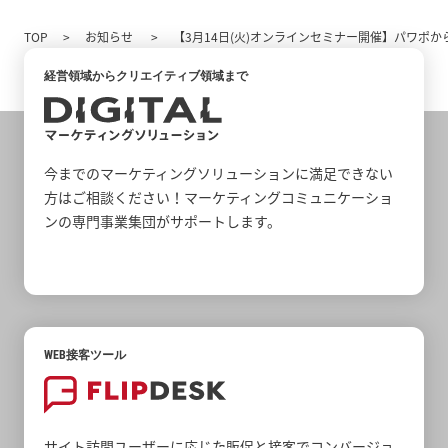
TOP
お知らせ
【3月14日(火)オンラインセミナー開催】パワポ
経営領域からクリエイティブ領域まで
今までのマーケティングソリューションに満足できない
方はご相談ください！マーケティングコミュニケーショ
ンの専門事業集団がサポートします。
WEB接客ツール
サイト訪問ユーザーに応じた販促と接客でコンバージョ