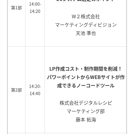
14:00-
第1部
14:20
W２
株式会社
マーケティングディビジョン
天池 準也
LP作成コスト・制作期間を削減！
パワーポイントからWEBサイトが作
成できるノーコードツール
14:20-
第2部
14:40
株式会社デジタルレシピ
マーケティング部
藤本 拓海