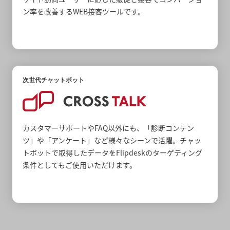
ン率を改善するWEB接客ツールです。
次世代チャットボット
カスタマーサポートやFAQ以外にも、「診断コンテン
ツ」や「アンケート」など様々なシーンで活躍。チャッ
トボットで取得したデータをFlipdeskのターゲティング
条件としてもご使用いただけます。