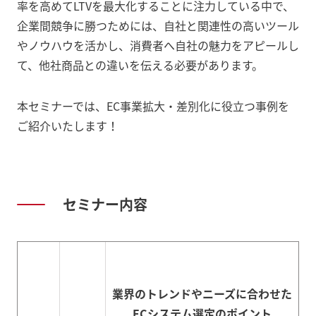
率を高めてLTVを最大化することに注力している中で、
企業間競争に勝つためには、自社と関連性の高いツール
やノウハウを活かし、消費者へ自社の魅力をアピールし
て、他社商品との違いを伝える必要があります。
本セミナーでは、EC事業拡大・差別化に役立つ事例を
ご紹介いたします！
セミナー内容
業界のトレンドやニーズに合わせた
ECシステム選定のポイント