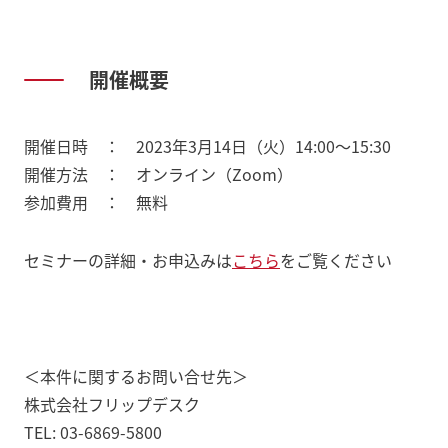
開催概要
開催日時 ： 2023年3月14日（火）14:00～15:30
開催方法 ： オンライン（Zoom）
参加費用 ： 無料
セミナーの詳細・お申込みは
こちら
をご覧ください
＜本件に関するお問い合せ先＞
株式会社フリップデスク
TEL: 03-6869-5800