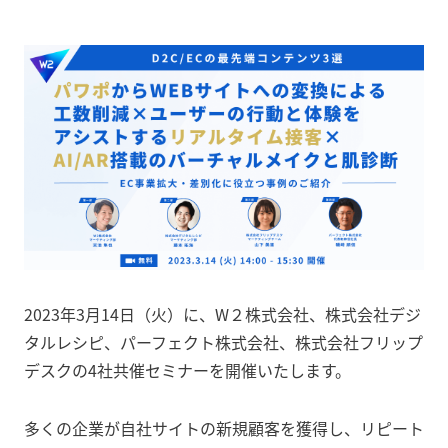
2023年3月14日（火）に、W２株式会社、株式会社デジ
タルレシピ、パーフェクト株式会社、株式会社フリップ
デスクの4社共催セミナーを開催いたします。
多くの企業が自社サイトの新規顧客を獲得し、リピート