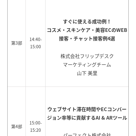
すぐに使える成功例！
コスメ・スキンケア・美容ECのWEB
接客・チャット接客例4選
14:40-
第3部
15:00
株式会社フリップデスク
マーケティングチーム
山下 美里
ウェブサイト滞在時間やECコンバー
ジョン率等に貢献するAI & ARツール
15:00-
第4部
15:20
パーフェクト株式会社