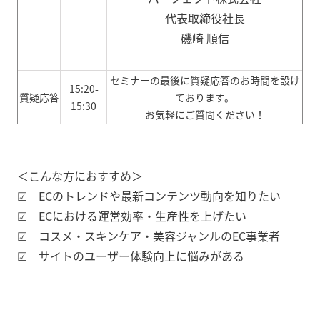
代表取締役社長
磯崎 順信
セミナーの最後に質疑応答のお時間を設け
15:20-
質疑応答
ております。
15:30
お気軽にご質問ください！
＜こんな方におすすめ＞
☑ ECのトレンドや最新コンテンツ動向を知りたい
☑ ECにおける運営効率・生産性を上げたい
☑ コスメ・スキンケア・美容ジャンルのEC事業者
☑ サイトのユーザー体験向上に悩みがある