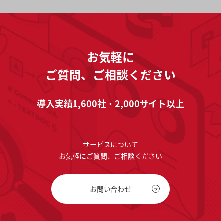
お気軽に
ご質問、ご相談ください
導入実績1,600社・2,000サイト以上
サービスについて
お気軽にご質問、ご相談ください
お問い合わせ