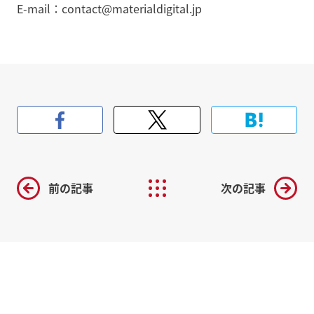
E-mail：contact@materialdigital.jp
前の記事
次の記事