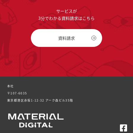
サービスが
3分でわかる資料請求はこちら
資料請求
本社
〒107-6035
東京都港区赤坂1-12-32 アーク森ビル35階