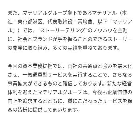
また、マテリアルグループ傘下であるマテリアル（本
社：東京都港区、代表取締役：青﨑曹、以下「マテリア
ル」）では、“ストーリーテリング”のノウハウを主軸
に、社会とブランドが手を握ることのできるストーリー
の開発に取り組み、多くの実績を重ねております。
今回の資本業務提携では、両社の共通点と強みを最大化
させ、一気通貫型サービスを実行することで、さらなる
事業拡大ができるものと確信しております。新たな経営
体制を迎えたマテリアルグループは、今後も企業価値の
向上を追求するとともに、質にこだわったサービスを顧
客の皆様に提供してまいります。