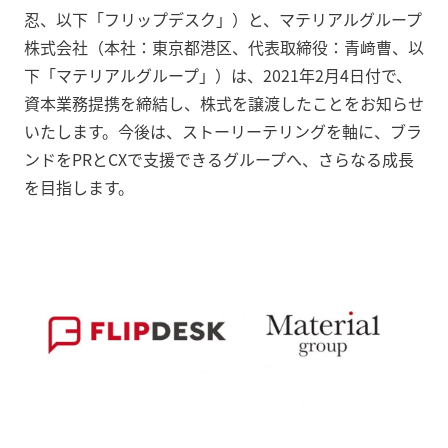
忍、以下「フリップデスク」）と、マテリアルグループ
株式会社（本社：東京都港区、代表取締役：青﨑曹、以
下「マテリアルグループ」）は、2021年2月4日付で、
資本業務提携を締結し、株式を譲渡したことをお知らせ
いたします。今後は、ストーリーテリングを軸に、ブラ
ンドをPRとCXで支援できるグループへ、さらなる成長
を目指します。