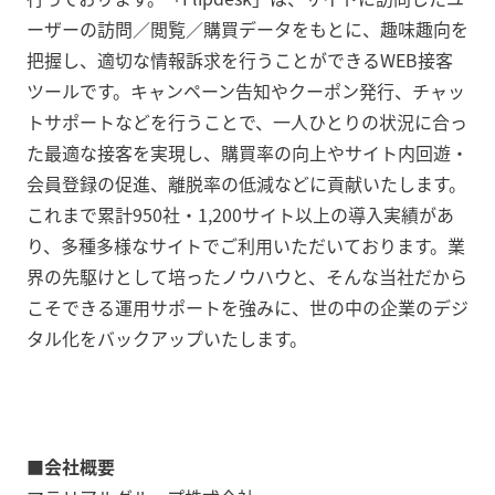
ーザーの訪問／閲覧／購買データをもとに、趣味趣向を
把握し、適切な情報訴求を行うことができるWEB接客
ツールです。キャンペーン告知やクーポン発行、チャッ
トサポートなどを行うことで、一人ひとりの状況に合っ
た最適な接客を実現し、購買率の向上やサイト内回遊・
会員登録の促進、離脱率の低減などに貢献いたします。
これまで累計950社・1,200サイト以上の導入実績があ
り、多種多様なサイトでご利用いただいております。業
界の先駆けとして培ったノウハウと、そんな当社だから
こそできる運用サポートを強みに、世の中の企業のデジ
タル化をバックアップいたします。
■会社概要