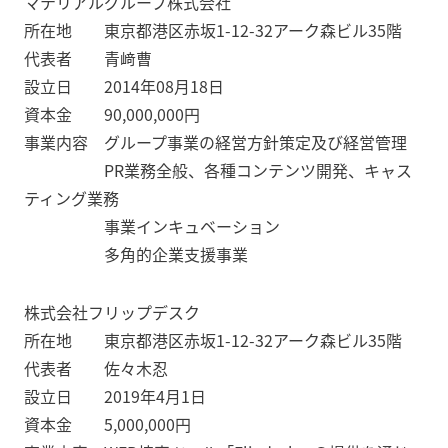
マテリアルグループ株式会社
所在地 東京都港区赤坂1-12-32アーク森ビル35階
代表者 青﨑曹
設立日 2014年08月18日
資本金 90,000,000円
事業内容 グループ事業の経営方針策定及び経営管理
PR業務全般、各種コンテンツ開発、キャス
ティング業務
事業インキュベーション
多角的企業支援事業
株式会社フリップデスク
所在地 東京都港区赤坂1-12-32アーク森ビル35階
代表者 佐々木忍
設立日 2019年4月1日
資本金 5,000,000円