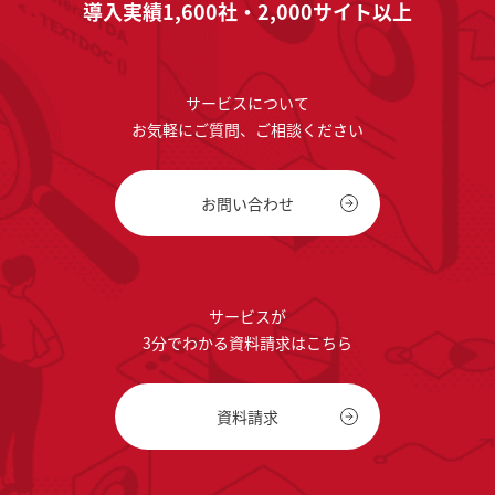
導入実績1,600社・2,000サイト以上
サービスについて
お気軽にご質問、ご相談ください
お問い合わせ
サービスが
3分でわかる資料請求はこちら
資料請求