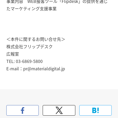
事業内容 WEB接客ツール「Flipdesk」の提供を通じ
たマーケティング支援事業
＜本件に関するお問い合せ先＞
株式会社フリップデスク
広報室
TEL: 03-6869-5800
E-mail：pr@materialdigital.jp