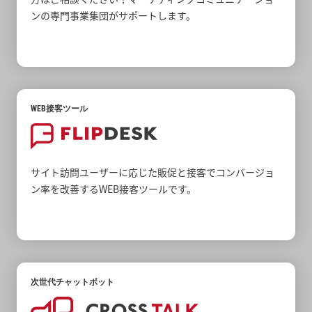
ンの専門事業集団がサポートします。
WEB接客ツール
サイト訪問ユーザーに応じた販促と接客でコンバージョ
ン率を改善するWEB接客ツールです。
次世代チャットボット