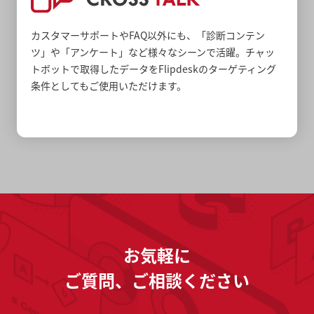
カスタマーサポートやFAQ以外にも、「診断コンテン
ツ」や「アンケート」など様々なシーンで活躍。チャッ
トボットで取得したデータをFlipdeskのターゲティング
条件としてもご使用いただけます。
お気軽に
ご質問、ご相談ください