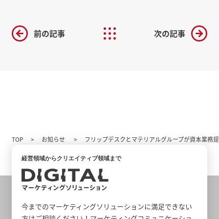
前の記事
次の記事
TOP
お知らせ
フリップデスクとマテリアルグループが資本業務提
経営領域からクリエイティブ領域まで
今までのマーケティングソリューションに満足できない
方はご相談ください！マーケティングコミュニケーショ