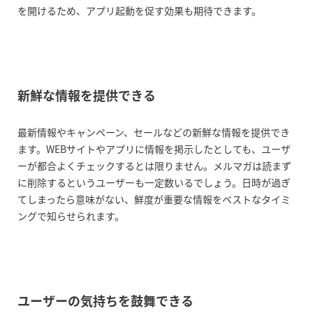
を開けるため、アプリ起動を促す効果も期待できます。
新鮮な情報を提供できる
最新情報やキャンペーン、セールなどの新鮮な情報を提供でき
ます。WEBサイトやアプリに情報を掲示したとしても、ユーザ
ーが都合よくチェックするとは限りません。メルマガは読まず
に削除するというユーザーも一定数いるでしょう。日時が過ぎ
てしまったら意味がない、鮮度が重要な情報をベストなタイミ
ングで知らせられます。
ユーザーの気持ちを鼓舞できる