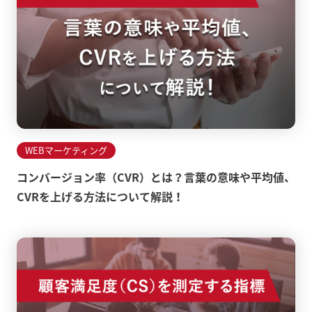
WEBマーケティング
コンバージョン率（CVR）とは？言葉の意味や平均値、
CVRを上げる方法について解説！