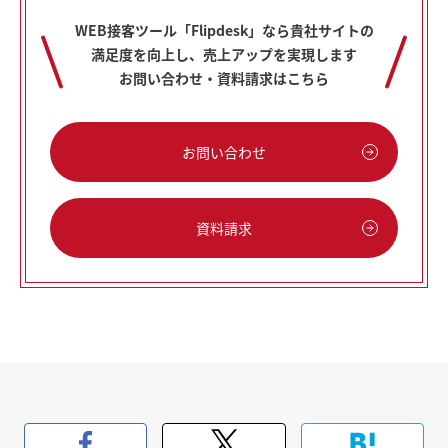
WEB接客ツール「Flipdesk」なら貴社サイトの
満足度を向上し、売上アップを実現します
お問い合わせ・資料請求はこちら
お問い合わせ
資料請求