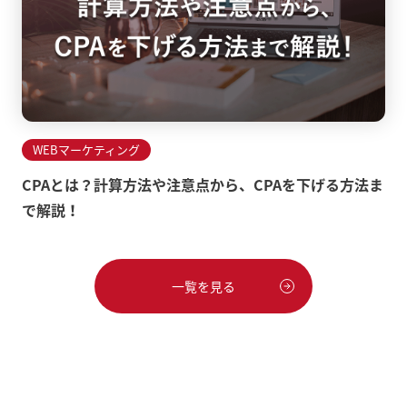
WEBマーケティング
CPAとは？計算方法や注意点から、CPAを下げる方法ま
で解説！
一覧を見る