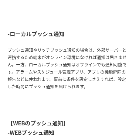
興味を引く言葉を通知する
開封率を分析する
-ローカルプッシュ通知
まとめ
プッシュ通知やリッチプッシュ通知の場合は、外部サーバーと
連携するため端末がオンライン環境になければ通知は届きませ
ん。一方、ローカルプッシュ通知はオフラインでも通知可能で
す。アラームやスケジュール管理アプリ、アプリの機能解除の
報告などに使われます。事前に条件を設定しさえすれば、設定
した時間にプッシュ通知を届けられます。
【WEBのプッシュ通知】
-WEBプッシュ通知