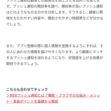
す。プッシュ通知の開封率を調べ、開封率が高いプッシュ通知
はどのようなものなのかを分析します。そうすると、顧客に興
味をもたれやすい内容や、開封されやすい時間帯などが分かる
でしょう。
また、アプリ登録の際に個人情報を登録するようにすれば、そ
の人にあわせた情報を届けやすくなります。より顧客にマッチ
するプッシュ通知を送れるようになり、好感度を上げる効果が
期待できるでしょう。
こちらも合わせてチェック
＞WEBプッシュ通知とは？機能・ブラウザの仕組み・メリッ
ト・実装ポイントを基礎から解説