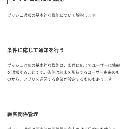
プッシュ通知の基本的な機能について解説します。
条件に応じて通知を行う
プッシュ通知の基本的な機能は、条件に応じてユーザーに情報
を通知することです。条件は端末を所持するユーザー由来のも
のから、アプリを運営する企業が設定するものもあります。
顧客関係管理
プッシュ通知は顧客との関係性を向上させる目的でも使えま