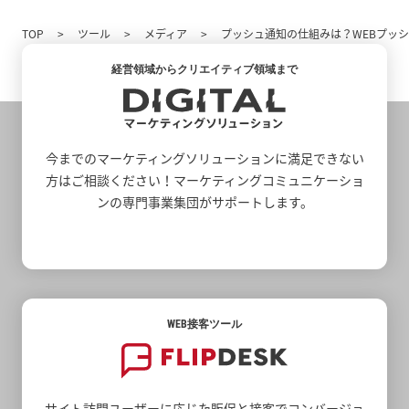
TOP
ツール
メディア
プッシュ通知の仕組みは？WEBプッ
経営領域からクリエイティブ領域まで
今までのマーケティングソリューションに満足できない
方はご相談ください！マーケティングコミュニケーショ
ンの専門事業集団がサポートします。
WEB接客ツール
サイト訪問ユーザーに応じた販促と接客でコンバージョ