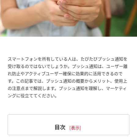
スマートフォンを所有している人は、たびたびプッシュ通知を
受け取るのではないでしょうか。プッシュ通知は、ユーザー離
れ防止やアクティブユーザー確保に効果的に活用できるので
す。この記事では、プッシュ通知の概要からメリット、使用上
の注意点まで解説します。プッシュ通知を理解し、マーケティ
ングに役立ててください。
目次