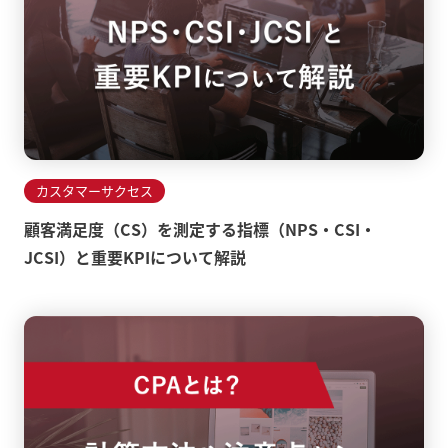
カスタマーサクセス
顧客満足度（CS）を測定する指標（NPS・CSI・
JCSI）と重要KPIについて解説