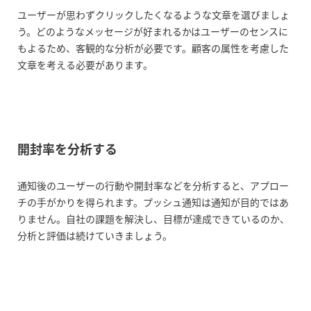
ユーザーが思わずクリックしたくなるような文章を選びましょ
う。どのようなメッセージが好まれるかはユーザーのセンスに
もよるため、客観的な分析が必要です。顧客の属性を考慮した
文章を考える必要があります。
開封率を分析する
通知後のユーザーの行動や開封率などを分析すると、アプロー
チの手がかりを得られます。プッシュ通知は通知が目的ではあ
りません。自社の課題を解決し、目標が達成できているのか、
分析と評価は続けていきましょう。