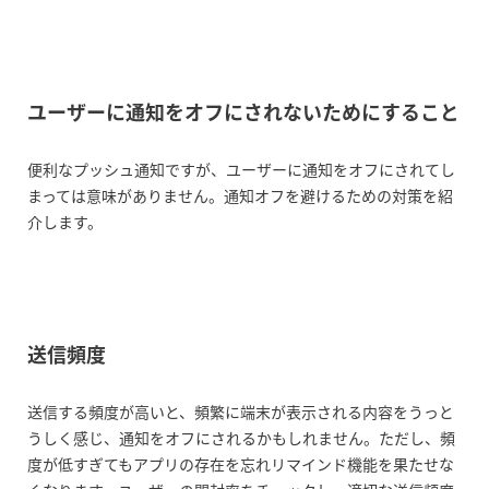
ユーザーに通知をオフにされないためにすること
便利なプッシュ通知ですが、ユーザーに通知をオフにされてし
まっては意味がありません。通知オフを避けるための対策を紹
介します。
送信頻度
送信する頻度が高いと、頻繁に端末が表示される内容をうっと
うしく感じ、通知をオフにされるかもしれません。ただし、頻
度が低すぎてもアプリの存在を忘れリマインド機能を果たせな