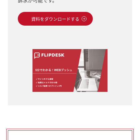
資料をダウンロードする