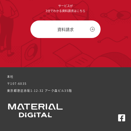
サービスが
3分でわかる資料請求はこちら
資料請求
本社
〒107-6035
東京都港区赤坂1-12-32 アーク森ビル35階