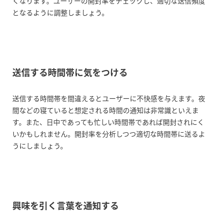
くなります。ユーザーの開封率をチェックし、適切な送信頻度
となるように調整しましょう。
送信する時間帯に気をつける
送信する時間帯を間違えるとユーザーに不快感を与えます。夜
間などの寝ていると想定される時間の通知は非常識といえま
す。また、日中であっても忙しい時間帯であれば開封されにく
いかもしれません。開封率を分析しつつ適切な時間帯に送るよ
うにしましょう。
興味を引く言葉を通知する