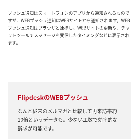
プッシュ通知はスマートフォンのアプリから通知されるもので
すが、WEBプッシュ通知はWEBサイトから通知されます。WEB
プッシュ通知はブラウザと連携し、WEBサイトの更新や、チャ
ットツールでメッセージを受信したタイミングなどに表示され
ます。
FlipdeskのWEBプッシュ
なんと従来のメルマガと比較して再来訪率約
10倍というデータも。少ない工数で効率的な
訴求が可能です。