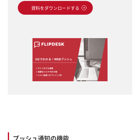
資料をダウンロードする
プッシュ通知の機能