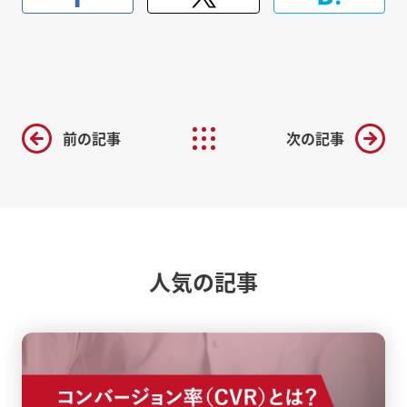
前の記事
次の記事
人気の記事