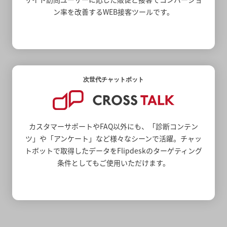
ン率を改善するWEB接客ツールです。
次世代チャットボット
カスタマーサポートやFAQ以外にも、「診断コンテン
ツ」や「アンケート」など様々なシーンで活躍。チャッ
トボットで取得したデータをFlipdeskのターゲティング
条件としてもご使用いただけます。