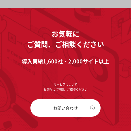
お気軽に
ご質問、ご相談ください
導入実績1,600社・2,000サイト以上
サービスについて
お気軽にご質問、ご相談ください
お問い合わせ