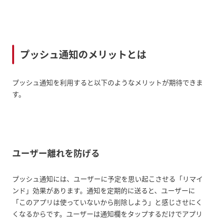
プッシュ通知のメリットとは
プッシュ通知を利用すると以下のようなメリットが期待できま
す。
ユーザー離れを防げる
プッシュ通知には、ユーザーに予定を思い起こさせる「リマイ
ンド」効果があります。通知を定期的に送ると、ユーザーに
「このアプリは使っていないから削除しよう」と感じさせにく
くなるからです。ユーザーは通知欄をタップするだけでアプリ