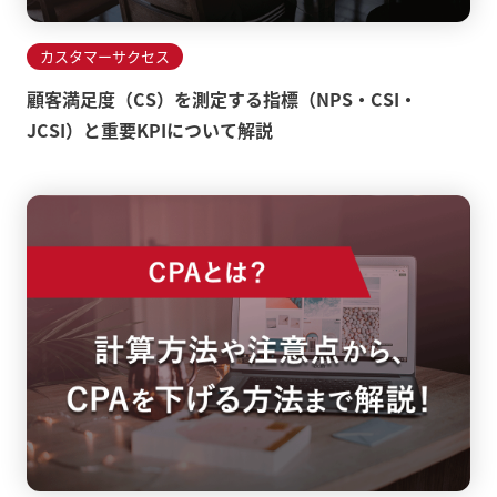
カスタマーサクセス
顧客満足度（CS）を測定する指標（NPS・CSI・
JCSI）と重要KPIについて解説