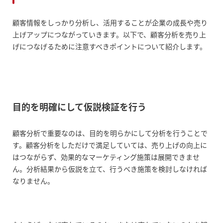
顧客情報をしっかり分析し、活用することが企業の成長や売り
上げアップにつながっていきます。以下で、顧客分析を売り上
げにつなげるために注意すべきポイントについて紹介します。
目的を明確にして仮説検証を行う
顧客分析で重要なのは、目的を明らかにして分析を行うことで
す。顧客分析をしただけで満足していては、売り上げの向上に
はつながらず、効果的なマーケティング施策は展開できませ
ん。分析結果から仮説を立て、行うべき施策を検討しなければ
なりません。