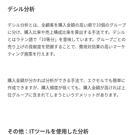
デシル分析
デシル分析とは、全顧客を購入金額の高い順で10個のグループ
に分け、購入比率や売上構成比率を算出する手法です。デシル
とはラテン語で「10等分」を意味しています。グループごとの
売り上げの貢献度を把握することで、費用対効果の高いマーケ
ティング施策を行えます。
購入金額が分かれば分析ができる手法で、エクセルでも簡単に
作成できますが、購入頻度が低くても、購入金額が高ければ上
位グループに含まれてしまうというデメリットがあります。
その他：ITツールを使用した分析