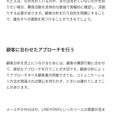
たとえば、なぜ売れているのか、または売れていないのかを知
りたい場合、購買活動を具体的な数値で客観的に確認し、深掘
りする必要があります。顧客分析を行う目的を明確にすること
で、優先すべき課題を見つけることができるでしょう。
顧客に合わせたアプローチを行う
顧客分析を売上につなげるためには、顧客の購買行動に合わせ
て、適切なアプローチを行うことが大切です。顧客分析によっ
てアプローチすべき顧客層が把握できても、コミュニケーショ
ン方法を間違えれば関心を持たれず、ときには離れてしまうこ
とがあります。
メールやＤＭのほか、LINEやSNSといったツールの需要が高ま