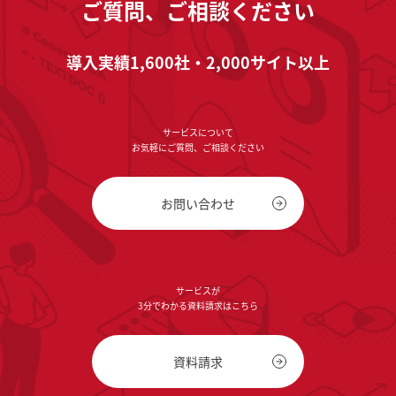
ご質問、ご相談ください
導入実績1,600社・2,000サイト以上
サービスについて
お気軽にご質問、ご相談ください
お問い合わせ
サービスが
3分でわかる資料請求はこちら
資料請求