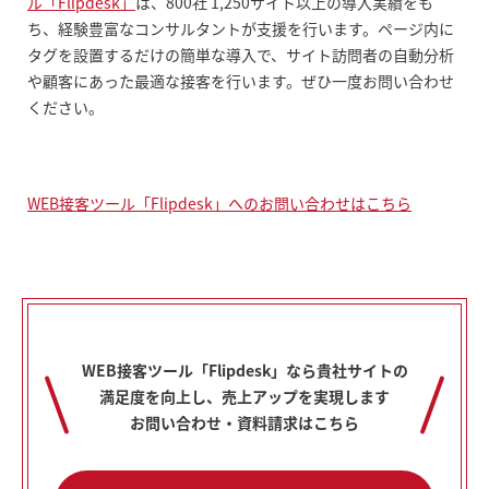
ル「Flipdesk」
は、800社 1,250サイト以上の導入実績をも
ち、経験豊富なコンサルタントが支援を行います。ページ内に
タグを設置するだけの簡単な導入で、サイト訪問者の自動分析
や顧客にあった最適な接客を行います。ぜひ一度お問い合わせ
ください。
WEB接客ツール「Flipdesk」へのお問い合わせはこちら
WEB接客ツール「Flipdesk」なら貴社サイトの
満足度を向上し、売上アップを実現します
お問い合わせ・資料請求はこちら