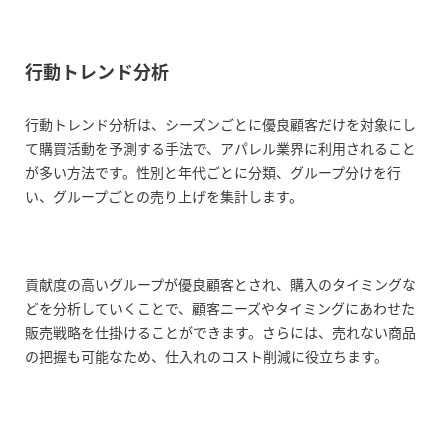
行動トレンド分析
行動トレンド分析は、シーズンごとに優良顧客だけを対象にし
て購買活動を予測する手法で、アパレル業界に利用されること
が多い方法です。性別と年代ごとに分類、グループ分けを行
い、グループごとの売り上げを集計します。
貢献度の高いグループが優良顧客とされ、購入のタイミングな
どを分析していくことで、顧客ニーズやタイミングにあわせた
販売戦略を仕掛けることができます。さらには、売れない商品
の把握も可能なため、仕入れのコスト削減に役立ちます。