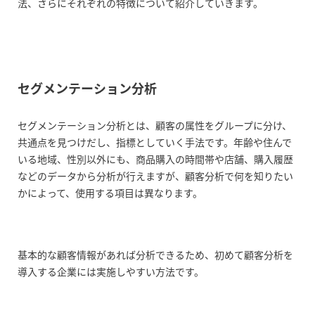
法、さらにそれぞれの特徴について紹介していきます。
セグメンテーション分析
セグメンテーション分析とは、顧客の属性をグループに分け、
共通点を見つけだし、指標としていく手法です。年齢や住んで
いる地域、性別以外にも、商品購入の時間帯や店舗、購入履歴
などのデータから分析が行えますが、顧客分析で何を知りたい
かによって、使用する項目は異なります。
基本的な顧客情報があれば分析できるため、初めて顧客分析を
導入する企業には実施しやすい方法です。