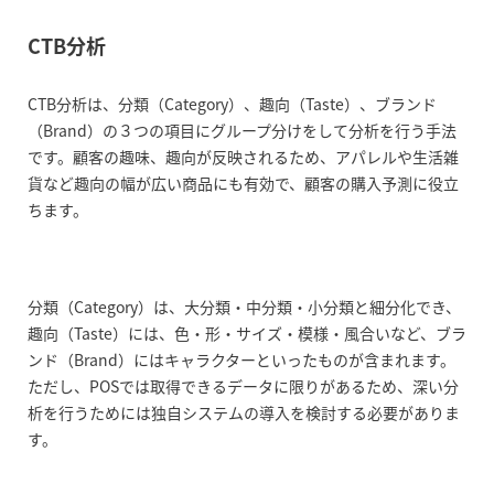
CTB分析
CTB分析は、分類（Category）、趣向（Taste）、ブランド
（Brand）の３つの項目にグループ分けをして分析を行う手法
です。顧客の趣味、趣向が反映されるため、アパレルや生活雑
貨など趣向の幅が広い商品にも有効で、顧客の購入予測に役立
ちます。
分類（Category）は、大分類・中分類・小分類と細分化でき、
趣向（Taste）には、色・形・サイズ・模様・風合いなど、ブラ
ンド（Brand）にはキャラクターといったものが含まれます。
ただし、POSでは取得できるデータに限りがあるため、深い分
析を行うためには独自システムの導入を検討する必要がありま
す。