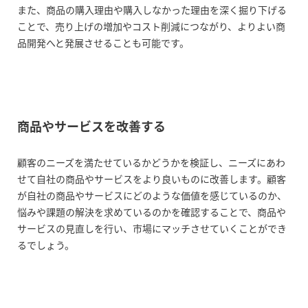
また、商品の購入理由や購入しなかった理由を深く掘り下げる
まとめ
ことで、売り上げの増加やコスト削減につながり、よりよい商
品開発へと発展させることも可能です。
商品やサービスを改善する
顧客のニーズを満たせているかどうかを検証し、ニーズにあわ
せて自社の商品やサービスをより良いものに改善します。顧客
が自社の商品やサービスにどのような価値を感じているのか、
悩みや課題の解決を求めているのかを確認することで、商品や
サービスの見直しを行い、市場にマッチさせていくことができ
るでしょう。