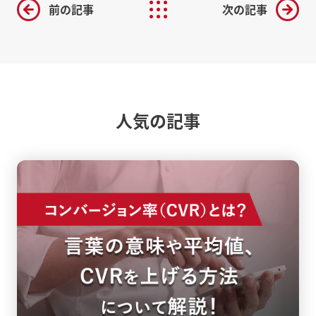
前の記事
次の記事
人気の記事