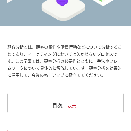
顧客分析とは、顧客の属性や購買行動などについて分析するこ
とであり、マーケティングにおいては欠かせないプロセスで
す。この記事では、顧客分析の必要性とともに、手法やフレー
ムワークについて具体的に解説しています。顧客分析を効果的
に活用して、今後の売上アップに役立ててください。
目次
顧客分析とは？
何のために顧客分析が必要なのか？