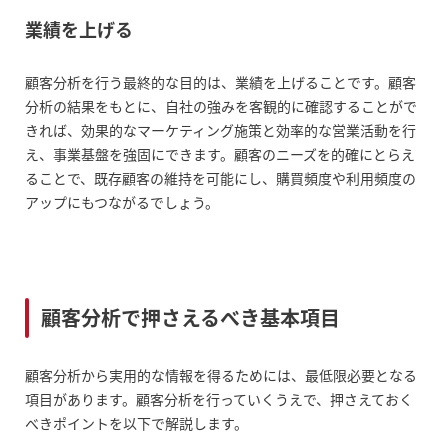
業績を上げる
顧客分析を行う最終的な目的は、業績を上げることです。顧客
分析の結果をもとに、自社の強みを客観的に確認することがで
きれば、効果的なマーケティング施策と効率的な営業活動を行
え、事業基盤を強固にできます。顧客のニーズを的確にとらえ
ることで、既存顧客の維持を可能にし、購買頻度や利用頻度の
アップにもつながるでしょう。
顧客分析で押さえるべき基本項目
顧客分析から実用的な情報を得るためには、最低限必要となる
項目があります。顧客分析を行っていくうえで、押さえておく
べきポイントを以下で解説します。