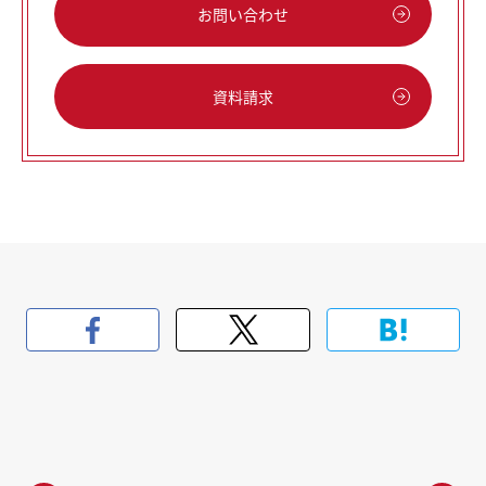
お問い合わせ
資料請求