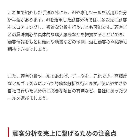
これまで紹介した手法以外にも、AIや専用ツールを活用した分
析手法があります。AIを活用した顧客分析では、多次元に顧客
をスコアリングし、複雑な分析を行うことも可能です。顧客ご
との興味関心や具体的な購入履歴などを把握することができ、
顧客情報をもとに傾向や地域などの予測、潜在顧客の開拓等も
期待できるでしょう。
また、顧客分析ツールであれば、データを一元化でき、高精度
なアルゴリズムによって的確な分析を行えます。使いやすさや
自社で行いたい分析に必要な項目の有無など、自社にあったツ
ールを選びましょう。
顧客分析を売上に繋げるための注意点