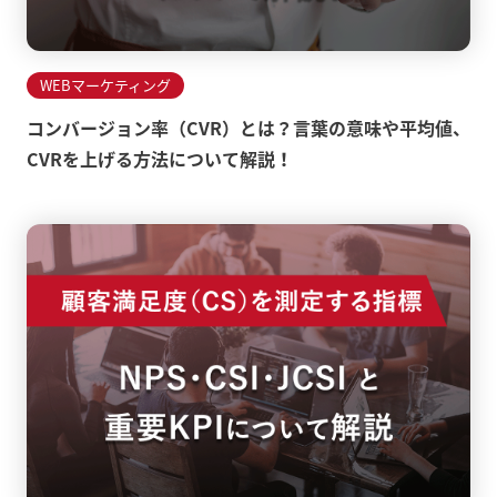
WEBマーケティング
コンバージョン率（CVR）とは？言葉の意味や平均値、
CVRを上げる方法について解説！