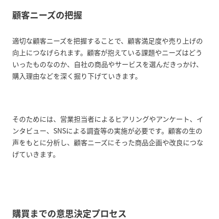
顧客ニーズの把握
適切な顧客ニーズを把握することで、顧客満足度や売り上げの
向上につなげられます。顧客が抱えている課題やニーズはどう
いったものなのか、自社の商品やサービスを選んだきっかけ、
購入理由などを深く掘り下げていきます。
そのためには、営業担当者によるヒアリングやアンケート、イ
ンタビュー、SNSによる調査等の実施が必要です。顧客の生の
声をもとに分析し、顧客ニーズにそった商品企画や改良につな
げていきます。
購買までの意思決定プロセス