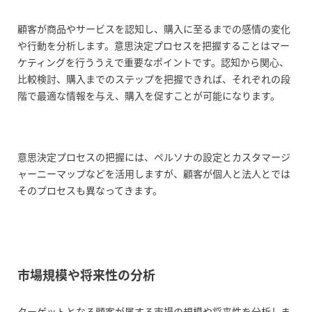
顧客が商品やサービスを認知し、購入に至るまでの感情の変化
や行動を分析します。意思決定プロセスを把握することはマー
ケティングを行ううえで重要なポイントです。認知から関心、
比較検討、購入までのステップを把握できれば、それぞれの段
階で最適な情報を与え、購入を促すことが可能になります。
意思決定プロセスの把握には、ペルソナの設定とカスタマージ
ャーニーマップなどを活用しますが、顧客が個人と法人とでは
そのプロセスも異なってきます。
市場規模や将来性の分析
ターゲットとなる顧客が属する市場の規模や将来性を分析しま