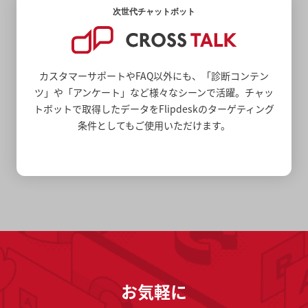
次世代チャットボット
カスタマーサポートやFAQ以外にも、「診断コンテン
ツ」や「アンケート」など様々なシーンで活躍。チャッ
トボットで取得したデータをFlipdeskのターゲティング
条件としてもご使用いただけます。
お気軽に