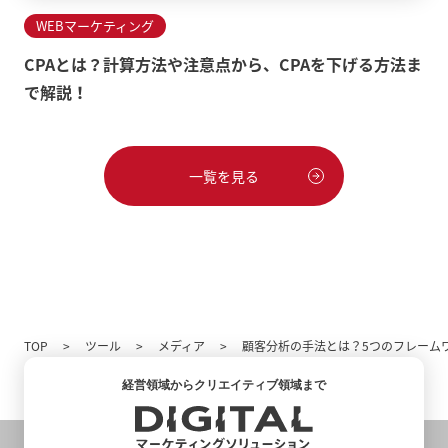
WEBマーケティング
CPAとは？計算方法や注意点から、CPAを下げる方法ま
で解説！
一覧を見る
TOP
ツール
メディア
顧客分析の手法とは？5つのフレーム
経営領域からクリエイティブ領域まで