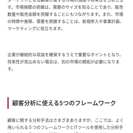
す。市場規模の把握は、需要のサイズを知ることであり、販売
数量や販売金額を把握することにもつながります。また、市場
の特徴や推移、需要を把握することは、新規参入や事業計画、
マーケティングに役立ちます。
企業が継続的な収益を確保するうえで重要なポイントとなり、
将来性が見込めない場合は、別の市場の開拓が必要になりま
す。
顧客分析に使える5つのフレームワーク
顧客に関する分析手法はさまざまありますが、ここでは、よく
用いられる５つのフレームワークとITツールを使用した分析手