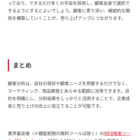
っており、できるだけ多くの手段を採用し、顧客自身で選択で
きるようにするとよいでしょう。顧客に寄り添い、継続的な関
係を構築していくことが、売り上げアップにつながります。
まとめ
顧客分析は、自社の現状や顧客ニーズを把握するだけでなく、
マーケティング、商品開発とあらゆる範囲に活用できます。目
的を明確にし、分析結果をしっかりと活用することで、企業成
長と売り上げの向上に役立てることが可能です。
業界最安値（※機能制限の無料ツールは除く）の
WEB接客ツー