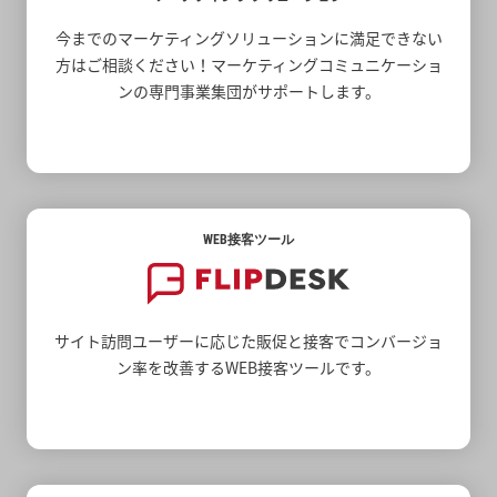
今までのマーケティングソリューションに満足できない
方はご相談ください！マーケティングコミュニケーショ
ンの専門事業集団がサポートします。
WEB接客ツール
サイト訪問ユーザーに応じた販促と接客でコンバージョ
ン率を改善するWEB接客ツールです。