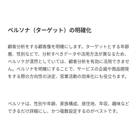
ペルソナ（ターゲット）の明確化
顧客分析をする顧客像を明確にします。ターゲットとする年齢
層、性別などで、分析すべきデータや活用方法が異なるため、
ベルソナが漠然としていては、顧客分析を有効に活用できませ
ん。ぺルソナを明確にすることで、サービスの企画や商品開発
をする際の方向性の決定、営業活動の効率化にも役立ちます。
ベルソナは、性別や年齢、家族構成、居住地、年収、趣味など
できるだけ詳細にし、かつ複数設定するのがベストです。