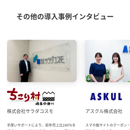
その他の導入事例インタビュー
株式会社サラダコスモ
アスクル株式会社
手厚いサポートにより、前年売上比240％を
スマホ版サイトのクーポン