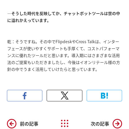
―そうした時代を反映してか、チャットボットツールは世の中
に溢れかえっています。
乾：そうですね。その中でFlipdeskやCross Talkは、インター
フェースが使いやすくサポートも手厚くて、コストパフォーマ
ンスに優れたツールだと思います。導入期にはさまざまな活用
法のご提案もいただきましたし、今後はイオンリテール様の方
針の中でうまく活用していけたらと思っています。
前の記事
次の記事