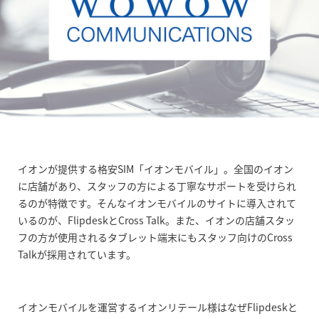
イオンが提供する格安SIM「イオンモバイル」。全国のイオン
に店舗があり、スタッフの方による丁寧なサポートを受けられ
るのが特徴です。そんなイオンモバイルのサイトに導入されて
いるのが、FlipdeskとCross Talk。また、イオンの店舗スタッ
フの方が使用されるタブレット端末にもスタッフ向けのCross
Talkが採用されています。
イオンモバイルを運営するイオンリテール様はなぜFlipdeskと