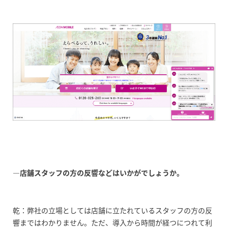
―店舗スタッフの方の反響などはいかがでしょうか。
乾：弊社の立場としては店舗に立たれているスタッフの方の反
響まではわかりません。ただ、導入から時間が経つにつれて利