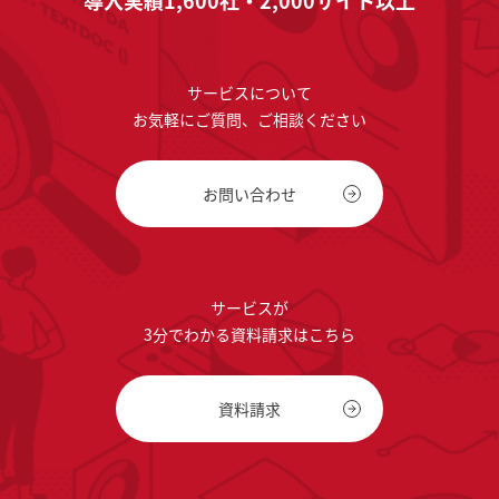
導入実績1,600社・2,000サイト以上
サービスについて
お気軽にご質問、ご相談ください
お問い合わせ
サービスが
3分でわかる資料請求はこちら
資料請求