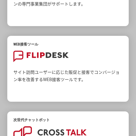
ンの専門事業集団がサポートします。
WEB接客ツール
サイト訪問ユーザーに応じた販促と接客でコンバージョ
ン率を改善するWEB接客ツールです。
次世代チャットボット