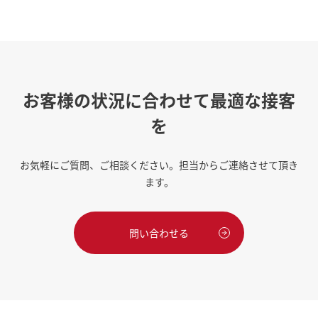
お客様の状況に合わせて最適な接客
を
お気軽にご質問、ご相談ください。担当からご連絡させて頂き
ます。
問い合わせる