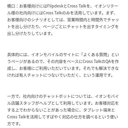
橋口：お客様向けにはFlipdeskとCross Talkを、イオンリテー
ル様の社内向けにはCross Talkのみを活用しています。まず、
お客様向けのシナリオとしては、営業時間内と時間外でチャッ
トを出し分けたり、ページごとにチャットを出すタイミングを
出し分けたりしています。
具体的には、イオンモバイルのサイトに「よくある質問」とい
うページがあるので、その内容をベースにCross TalkのQAを作
成し、お客様にご利用いただいています。それでも解決できな
ければ有人チャットにつないでいただく、という運用です。
一方で、社内向けのチャットボットについては、イオンモバイ
ル店舗スタッフがヘルプとして利用しています。お客様対応を
する上でわからないことがあった場合に、タブレット端末と
Cross Talkを活用してすばやく対応の仕方を調べるという使い
方です。