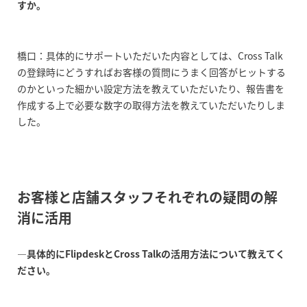
すか。
橋口：具体的にサポートいただいた内容としては、Cross Talk
の登録時にどうすればお客様の質問にうまく回答がヒットする
のかといった細かい設定方法を教えていただいたり、報告書を
作成する上で必要な数字の取得方法を教えていただいたりしま
した。
お客様と店舗スタッフそれぞれの疑問の解
消に活用
―具体的にFlipdeskとCross Talkの活用方法について教えてく
ださい。