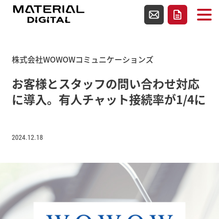
使用テンプレートファイルsingle.php
お問い合わせ
資料請求
株式会社WOWOWコミュニケーションズ
お客様とスタッフの問い合わせ対応
に導入。有人チャット接続率が1/4に
2024.12.18