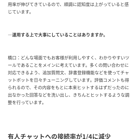
用率が伸びてきているので、順調に認知度は上がっていると感
じています。
―運用する上で大事にしていることはありますか。
橋口：どんな場面でもお客様が利用しやすく、わかりやすいツ
ールであることをメインに考えています。多くの問い合わせに
対応できるよう、追加質問文、辞書登録機能などを使ってチャ
ットボットを日々チューニングしています。評価コメントも得
られるので、その内容をもとに本来ヒットするはずだったのに
出なかった回答などを洗い出し、きちんとヒットするような調
整を行っています。
有人チャットへの接続率が1/4に減少