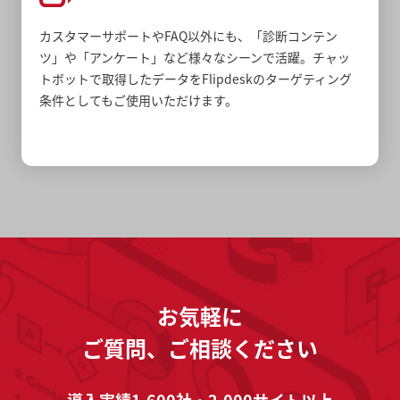
カスタマーサポートやFAQ以外にも、「診断コンテン
ツ」や「アンケート」など様々なシーンで活躍。チャッ
トボットで取得したデータをFlipdeskのターゲティング
条件としてもご使用いただけます。
お気軽に
ご質問、ご相談ください